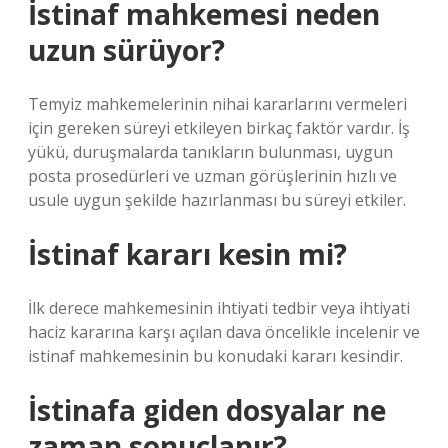
İstinaf mahkemesi neden
uzun sürüyor?
Temyiz mahkemelerinin nihai kararlarını vermeleri
için gereken süreyi etkileyen birkaç faktör vardır. İş
yükü, duruşmalarda tanıkların bulunması, uygun
posta prosedürleri ve uzman görüşlerinin hızlı ve
usule uygun şekilde hazırlanması bu süreyi etkiler.
İstinaf kararı kesin mi?
İlk derece mahkemesinin ihtiyati tedbir veya ihtiyati
haciz kararına karşı açılan dava öncelikle incelenir ve
istinaf mahkemesinin bu konudaki kararı kesindir.
İstinafa giden dosyalar ne
zaman sonuçlanır?