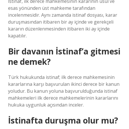
İstinaf, ilk derece mahkemesinin kararının usul ve
esas yönünden üst mahkeme tarafından
incelenmesidir. Aynı zamanda istinaf dosyası, karar
duruşmasından itibaren bir ay içinde ve gerekçeli
kararın düzenlenmesinden itibaren iki ay içinde
kapatılır.
Bir davanın İstinaf’a gitmesi
ne demek?
Türk hukukunda istinaf; ilk derece mahkemesinin
kararlarına karşı başvurulan ikinci derece bir kanun
yoludur. Bu kanun yoluna başvurulduğunda istinaf
mahkemeleri ilk derece mahkemelerinin kararlarını
hukuka uygunluk açısından inceler.
İstinafta duruşma olur mu?