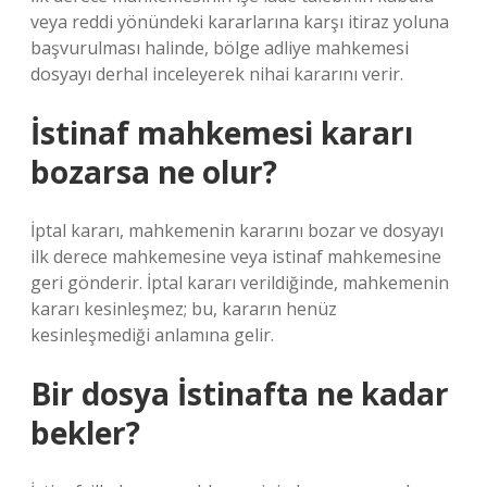
veya reddi yönündeki kararlarına karşı itiraz yoluna
başvurulması halinde, bölge adliye mahkemesi
dosyayı derhal inceleyerek nihai kararını verir.
İstinaf mahkemesi kararı
bozarsa ne olur?
İptal kararı, mahkemenin kararını bozar ve dosyayı
ilk derece mahkemesine veya istinaf mahkemesine
geri gönderir. İptal kararı verildiğinde, mahkemenin
kararı kesinleşmez; bu, kararın henüz
kesinleşmediği anlamına gelir.
Bir dosya İstinafta ne kadar
bekler?