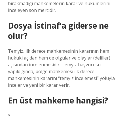
bırakmadığı mahkemelerin karar ve hükümlerini
inceleyen son mercidir.
Dosya İstinaf’a giderse ne
olur?
Temyiz, ilk derece mahkemesinin kararının hem
hukuki açıdan hem de olgular ve olaylar (deliller)
açısından incelenmesidir. Temyiz başvurusu
yapıldığında, bölge mahkemesi ilk derece
mahkemesinin kararını “temyiz incelemesi” yoluyla
inceler ve yeni bir karar verir.
En üst mahkeme hangisi?
3.