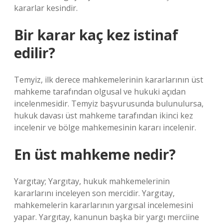
kararlar kesindir.
Bir karar kaç kez istinaf
edilir?
Temyiz, ilk derece mahkemelerinin kararlarının üst
mahkeme tarafından olgusal ve hukuki açıdan
incelenmesidir. Temyiz başvurusunda bulunulursa,
hukuk davası üst mahkeme tarafından ikinci kez
incelenir ve bölge mahkemesinin kararı incelenir.
En üst mahkeme nedir?
Yargıtay; Yargıtay, hukuk mahkemelerinin
kararlarını inceleyen son mercidir. Yargıtay,
mahkemelerin kararlarının yargısal incelemesini
yapar. Yargıtay, kanunun başka bir yargı merciine