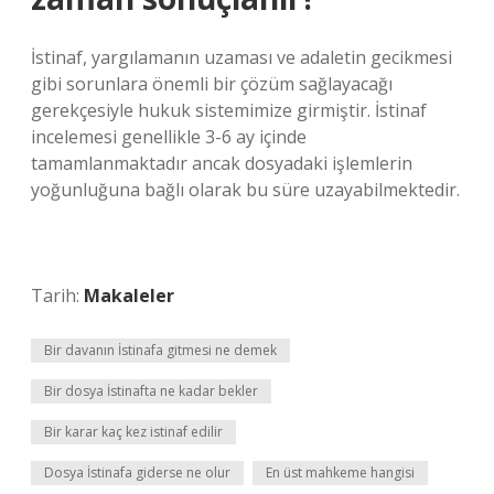
İstinaf, yargılamanın uzaması ve adaletin gecikmesi
gibi sorunlara önemli bir çözüm sağlayacağı
gerekçesiyle hukuk sistemimize girmiştir. İstinaf
incelemesi genellikle 3-6 ay içinde
tamamlanmaktadır ancak dosyadaki işlemlerin
yoğunluğuna bağlı olarak bu süre uzayabilmektedir.
Tarih:
Makaleler
Bir davanın İstinafa gitmesi ne demek
Bir dosya İstinafta ne kadar bekler
Bir karar kaç kez istinaf edilir
Dosya İstinafa giderse ne olur
En üst mahkeme hangisi