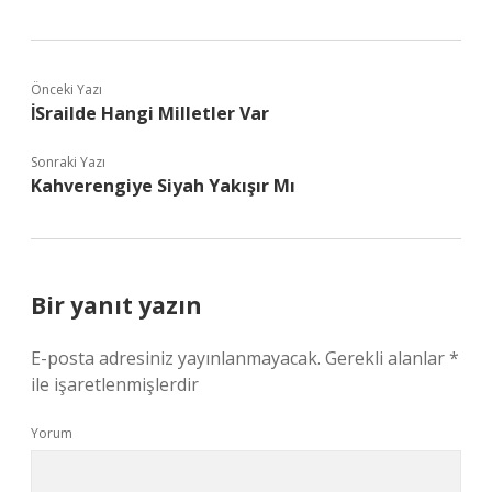
Önceki Yazı
İSrailde Hangi Milletler Var
Sonraki Yazı
Kahverengiye Siyah Yakışır Mı
Bir yanıt yazın
E-posta adresiniz yayınlanmayacak.
Gerekli alanlar
*
ile işaretlenmişlerdir
Yorum