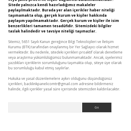
Sitede yalnızca kendi hazırladığımız makaleler
paylaşılmaktadır. Burada yer alan içerikler haber niteliği
taşımamakta olup, gerçek kurum ve kişiler hakkında
paylaşım yapılmamaktadır. Gerçek kurum ve kişiler ile isim
benzerlikleri tamamen tesadüfidir. Sitemizdeki bilgiler
taslak halindedir ve tavsiye niteliği taşımazlar.
Sitemiz, 5651 Sayılı Kanun gereğince Bilgi Teknolojileri ve İletişim
Kurumu (BTK) tarafından onaylanmış bir Yer Sağlayıcı olarak hizmet
vermektedir. Bu nedenle, sitedeki içerikleri proaktif olarak denetleme
veya araştırma yükümlülüğümüz bulunmamaktadır. Ancak, üyelerimiz
yazdıkları içeriklerin sorumluluğunu taşımakta olup, siteye üye olarak
bu sorumluluğu kabul etmiş sayılırlar.
Hukuka ve yasal düzenlemelere aykırı olduğunu düşündüğünüz
içerikleri,
backlinkpanelicomtr@gmail.com
adresine bildirmeniz
halinde, ilgili içerikler yasal süre içerisinde sitemizden kaldırılacaktır.
Arama