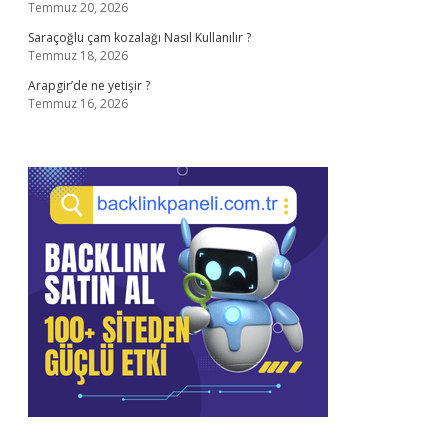
Temmuz 20, 2026
Saraçoğlu çam kozalağı Nasıl Kullanılır ?
Temmuz 18, 2026
Arapgir’de ne yetişir ?
Temmuz 16, 2026