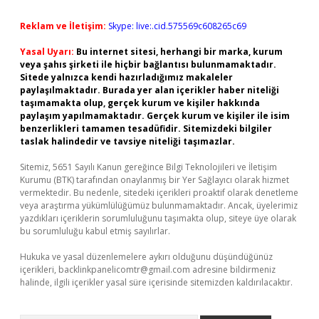
Reklam ve İletişim:
Skype: live:.cid.575569c608265c69
Yasal Uyarı:
Bu internet sitesi, herhangi bir marka, kurum
veya şahıs şirketi ile hiçbir bağlantısı bulunmamaktadır.
Sitede yalnızca kendi hazırladığımız makaleler
paylaşılmaktadır. Burada yer alan içerikler haber niteliği
taşımamakta olup, gerçek kurum ve kişiler hakkında
paylaşım yapılmamaktadır. Gerçek kurum ve kişiler ile isim
benzerlikleri tamamen tesadüfidir. Sitemizdeki bilgiler
taslak halindedir ve tavsiye niteliği taşımazlar.
Sitemiz, 5651 Sayılı Kanun gereğince Bilgi Teknolojileri ve İletişim
Kurumu (BTK) tarafından onaylanmış bir Yer Sağlayıcı olarak hizmet
vermektedir. Bu nedenle, sitedeki içerikleri proaktif olarak denetleme
veya araştırma yükümlülüğümüz bulunmamaktadır. Ancak, üyelerimiz
yazdıkları içeriklerin sorumluluğunu taşımakta olup, siteye üye olarak
bu sorumluluğu kabul etmiş sayılırlar.
Hukuka ve yasal düzenlemelere aykırı olduğunu düşündüğünüz
içerikleri,
backlinkpanelicomtr@gmail.com
adresine bildirmeniz
halinde, ilgili içerikler yasal süre içerisinde sitemizden kaldırılacaktır.