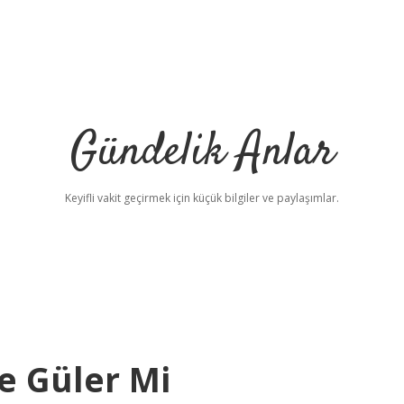
Gündelik Anlar
Keyifli vakit geçirmek için küçük bilgiler ve paylaşımlar.
e Güler Mi