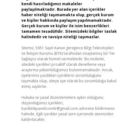
kendi hazırladığımız makaleler
paylaşılmaktadır. Burada yer alan içerikler
haber niteliği taşımamakta olup, gerçek kurum
ve kişiler hakkında paylaşım yapılmamaktadır.
Gerçek kurum ve kişiler ile isim benzerlikleri
tamamen tesadüfidir. Sitemizdeki bilgiler taslak
halindedir ve tavsiye niteliği taşımazlar.
Sitemiz, 5651 Sayılı Kanun gereğince Bilgi Teknolojileri
ve İletişim Kurumu (BTK) tarafından onaylanmış bir Yer
Sağlayıcı olarak hizmet vermektedir. Bu nedenle,
sitedeki içerikleri proaktif olarak denetleme veya
araştırma yükümlülüğümüz bulunmamaktadır. Ancak,
üyelerimiz yazdıkları içeriklerin sorumluluğunu
taşımakta olup, siteye üye olarak bu sorumluluğu kabul
etmiş sayılırlar.
Hukuka ve yasal düzenlemelere aykırı olduğunu
düşündüğünüz içerikleri,
backlinkpanelicomtr@gmail.com
adresine bildirmeniz
halinde, ilgili içerikler yasal süre içerisinde sitemizden
kaldırılacaktır.