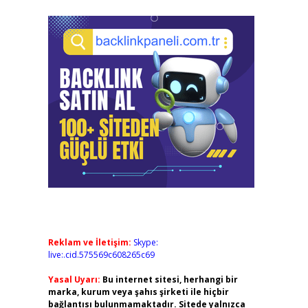
Reklam ve İletişim:
Skype:
live:.cid.575569c608265c69
Yasal Uyarı:
Bu internet sitesi, herhangi bir
marka, kurum veya şahıs şirketi ile hiçbir
bağlantısı bulunmamaktadır. Sitede yalnızca