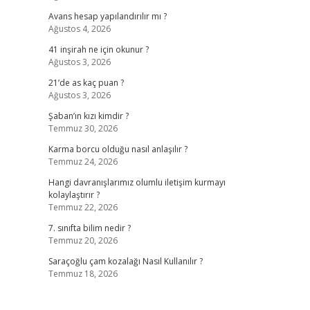
Avans hesap yapılandırılır mı ?
Ağustos 4, 2026
41 inşirah ne için okunur ?
Ağustos 3, 2026
21’de as kaç puan ?
Ağustos 3, 2026
Şaban’ın kızı kimdir ?
Temmuz 30, 2026
Karma borcu olduğu nasıl anlaşılır ?
Temmuz 24, 2026
Hangi davranışlarımız olumlu iletişim kurmayı
kolaylaştırır ?
Temmuz 22, 2026
7. sınıfta bilim nedir ?
Temmuz 20, 2026
Saraçoğlu çam kozalağı Nasıl Kullanılır ?
Temmuz 18, 2026