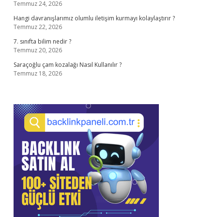
Temmuz 24, 2026
Hangi davranışlarımız olumlu iletişim kurmayı kolaylaştırır ?
Temmuz 22, 2026
7. sınıfta bilim nedir ?
Temmuz 20, 2026
Saraçoğlu çam kozalağı Nasıl Kullanılır ?
Temmuz 18, 2026