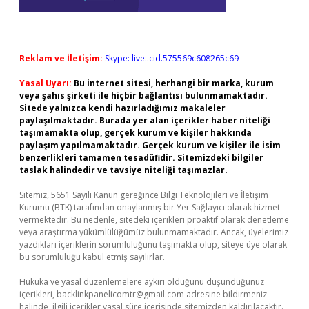
Reklam ve İletişim:
Skype: live:.cid.575569c608265c69
Yasal Uyarı:
Bu internet sitesi, herhangi bir marka, kurum
veya şahıs şirketi ile hiçbir bağlantısı bulunmamaktadır.
Sitede yalnızca kendi hazırladığımız makaleler
paylaşılmaktadır. Burada yer alan içerikler haber niteliği
taşımamakta olup, gerçek kurum ve kişiler hakkında
paylaşım yapılmamaktadır. Gerçek kurum ve kişiler ile isim
benzerlikleri tamamen tesadüfidir. Sitemizdeki bilgiler
taslak halindedir ve tavsiye niteliği taşımazlar.
Sitemiz, 5651 Sayılı Kanun gereğince Bilgi Teknolojileri ve İletişim
Kurumu (BTK) tarafından onaylanmış bir Yer Sağlayıcı olarak hizmet
vermektedir. Bu nedenle, sitedeki içerikleri proaktif olarak denetleme
veya araştırma yükümlülüğümüz bulunmamaktadır. Ancak, üyelerimiz
yazdıkları içeriklerin sorumluluğunu taşımakta olup, siteye üye olarak
bu sorumluluğu kabul etmiş sayılırlar.
Hukuka ve yasal düzenlemelere aykırı olduğunu düşündüğünüz
içerikleri,
backlinkpanelicomtr@gmail.com
adresine bildirmeniz
halinde, ilgili içerikler yasal süre içerisinde sitemizden kaldırılacaktır.