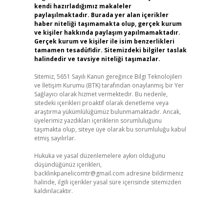
kendi hazırladığımız makaleler
paylaşılmaktadır. Burada yer alan içerikler
haber niteliği taşımamakta olup, gerçek kurum
ve kişiler hakkında paylaşım yapılmamaktadır.
Gerçek kurum ve kişiler ile isim benzerlikleri
tamamen tesadüfidir. Sitemizdeki bilgiler taslak
halindedir ve tavsiye niteliği taşımazlar.
Sitemiz, 5651 Sayılı Kanun gereğince Bilgi Teknolojileri
ve İletişim Kurumu (BTK) tarafından onaylanmış bir Yer
Sağlayıcı olarak hizmet vermektedir. Bu nedenle,
sitedeki içerikleri proaktif olarak denetleme veya
araştırma yükümlülüğümüz bulunmamaktadır. Ancak,
üyelerimiz yazdıkları içeriklerin sorumluluğunu
taşımakta olup, siteye üye olarak bu sorumluluğu kabul
etmiş sayılırlar.
Hukuka ve yasal düzenlemelere aykırı olduğunu
düşündüğünüz içerikleri,
backlinkpanelicomtr@gmail.com
adresine bildirmeniz
halinde, ilgili içerikler yasal süre içerisinde sitemizden
kaldırılacaktır.