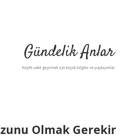
Gündelik Anlar
Keyifli vakit geçirmek için küçük bilgiler ve paylaşımlar.
ezunu Olmak Gerekir