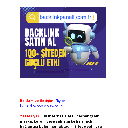
Reklam ve İletişim:
Skype:
live:.cid.575569c608265c69
Yasal Uyarı:
Bu internet sitesi, herhangi bir
marka, kurum veya şahıs şirketi ile hiçbir
bağlantısı bulunmamaktadır. Sitede yalnızca