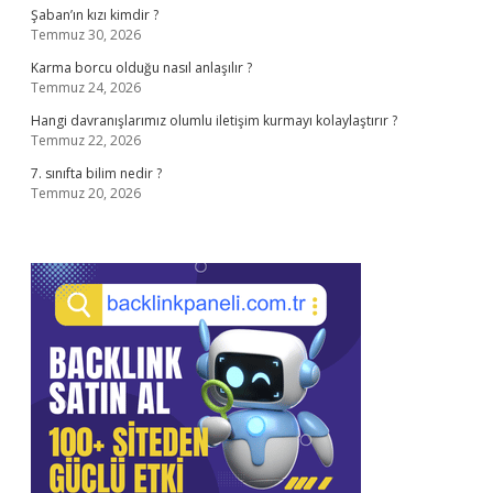
Şaban’ın kızı kimdir ?
Temmuz 30, 2026
Karma borcu olduğu nasıl anlaşılır ?
Temmuz 24, 2026
Hangi davranışlarımız olumlu iletişim kurmayı kolaylaştırır ?
Temmuz 22, 2026
7. sınıfta bilim nedir ?
Temmuz 20, 2026