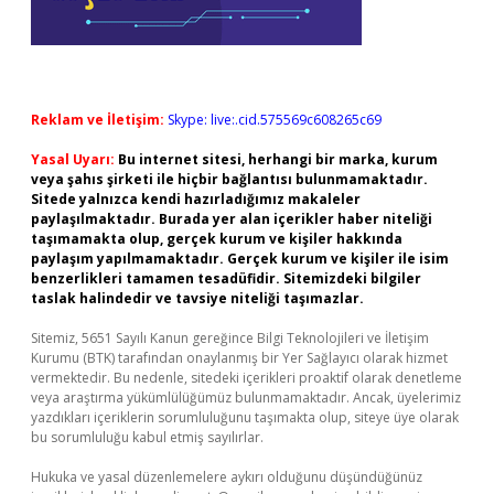
Reklam ve İletişim:
Skype: live:.cid.575569c608265c69
Yasal Uyarı:
Bu internet sitesi, herhangi bir marka, kurum
veya şahıs şirketi ile hiçbir bağlantısı bulunmamaktadır.
Sitede yalnızca kendi hazırladığımız makaleler
paylaşılmaktadır. Burada yer alan içerikler haber niteliği
taşımamakta olup, gerçek kurum ve kişiler hakkında
paylaşım yapılmamaktadır. Gerçek kurum ve kişiler ile isim
benzerlikleri tamamen tesadüfidir. Sitemizdeki bilgiler
taslak halindedir ve tavsiye niteliği taşımazlar.
Sitemiz, 5651 Sayılı Kanun gereğince Bilgi Teknolojileri ve İletişim
Kurumu (BTK) tarafından onaylanmış bir Yer Sağlayıcı olarak hizmet
vermektedir. Bu nedenle, sitedeki içerikleri proaktif olarak denetleme
veya araştırma yükümlülüğümüz bulunmamaktadır. Ancak, üyelerimiz
yazdıkları içeriklerin sorumluluğunu taşımakta olup, siteye üye olarak
bu sorumluluğu kabul etmiş sayılırlar.
Hukuka ve yasal düzenlemelere aykırı olduğunu düşündüğünüz