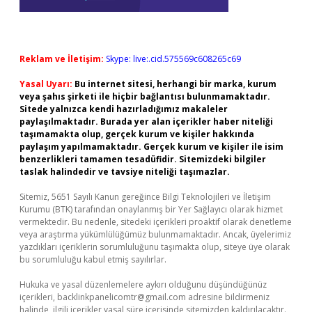
Reklam ve İletişim:
Skype: live:.cid.575569c608265c69
Yasal Uyarı:
Bu internet sitesi, herhangi bir marka, kurum
veya şahıs şirketi ile hiçbir bağlantısı bulunmamaktadır.
Sitede yalnızca kendi hazırladığımız makaleler
paylaşılmaktadır. Burada yer alan içerikler haber niteliği
taşımamakta olup, gerçek kurum ve kişiler hakkında
paylaşım yapılmamaktadır. Gerçek kurum ve kişiler ile isim
benzerlikleri tamamen tesadüfidir. Sitemizdeki bilgiler
taslak halindedir ve tavsiye niteliği taşımazlar.
Sitemiz, 5651 Sayılı Kanun gereğince Bilgi Teknolojileri ve İletişim
Kurumu (BTK) tarafından onaylanmış bir Yer Sağlayıcı olarak hizmet
vermektedir. Bu nedenle, sitedeki içerikleri proaktif olarak denetleme
veya araştırma yükümlülüğümüz bulunmamaktadır. Ancak, üyelerimiz
yazdıkları içeriklerin sorumluluğunu taşımakta olup, siteye üye olarak
bu sorumluluğu kabul etmiş sayılırlar.
Hukuka ve yasal düzenlemelere aykırı olduğunu düşündüğünüz
içerikleri,
backlinkpanelicomtr@gmail.com
adresine bildirmeniz
halinde, ilgili içerikler yasal süre içerisinde sitemizden kaldırılacaktır.