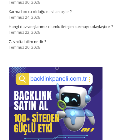
Temmuz 30, 2026
Karma borcu olduğu nasıl anlaşılır ?
Temmuz 24, 2026
Hangi davranışlarımız olumlu iletişim kurmayı kolaylaştırır ?
Temmuz 22, 2026
7. sınıfta bilim nedir ?
Temmuz 20, 2026