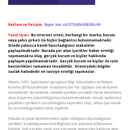
Reklam ve İletişim:
Skype: live:.cid.575569c608265c69
Yasal Uyarı:
Bu internet sitesi, herhangi bir marka, kurum
veya şahıs şirketi ile hiçbir bağlantısı bulunmamaktadır.
Sitede yalnızca kendi hazırladığımız makaleler
paylaşılmaktadır. Burada yer alan içerikler haber niteliği
taşımamakta olup, gerçek kurum ve kişiler hakkında
paylaşım yapılmamaktadır. Gerçek kurum ve kişiler ile isim
benzerlikleri tamamen tesadüfidir. Sitemizdeki bilgiler
taslak halindedir ve tavsiye niteliği taşımazlar.
Sitemiz, 5651 Sayılı Kanun gereğince Bilgi Teknolojileri ve İletişim
Kurumu (BTK) tarafından onaylanmış bir Yer Sağlayıcı olarak hizmet
vermektedir. Bu nedenle, sitedeki içerikleri proaktif olarak denetleme
veya araştırma yükümlülüğümüz bulunmamaktadır. Ancak, üyelerimiz
yazdıkları içeriklerin sorumluluğunu taşımakta olup, siteye üye olarak
bu sorumluluğu kabul etmiş sayılırlar.
Hukuka ve yasal düzenlemelere aykırı olduğunu düşündüğünüz
içerikleri,
backlinkpanelicomtr@gmail.com
adresine bildirmeniz
halinde, ilgili içerikler yasal süre içerisinde sitemizden kaldırılacaktır.