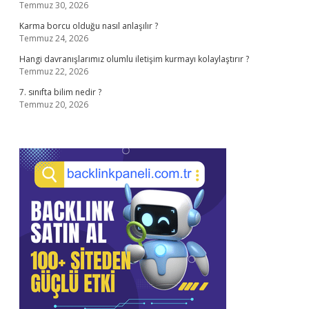
Temmuz 30, 2026
Karma borcu olduğu nasıl anlaşılır ?
Temmuz 24, 2026
Hangi davranışlarımız olumlu iletişim kurmayı kolaylaştırır ?
Temmuz 22, 2026
7. sınıfta bilim nedir ?
Temmuz 20, 2026