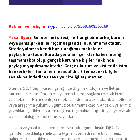
Reklam ve İletişim:
Skype: live:.cid.575569c608265c69
Yasal Uyarı:
Bu internet sitesi, herhangi bir marka, kurum
veya şahıs şirketi ile hiçbir bağlantısı bulunmamaktadır.
Sitede yalnızca kendi hazırladığımız makaleler
paylaşılmaktadır. Burada yer alan içerikler haber niteliği
taşımamakta olup, gerçek kurum ve kişiler hakkında
paylaşım yapılmamaktadır. Gerçek kurum ve kişiler ile isim
benzerlikleri tamamen tesadüfidir. Sitemizdeki bilgiler
taslak halindedir ve tavsiye niteliği taşımazlar.
Sitemiz, 5651 Sayılı Kanun gereğince Bilgi Teknolojileri ve İletişim
Kurumu (BTK) tarafından onaylanmış bir Yer Sağlayıcı olarak hizmet
vermektedir. Bu nedenle, sitedeki içerikleri proaktif olarak denetleme
veya araştırma yükümlülüğümüz bulunmamaktadır. Ancak, üyelerimiz
yazdıkları içeriklerin sorumluluğunu taşımakta olup, siteye üye olarak
bu sorumluluğu kabul etmiş sayılırlar.
Hukuka ve yasal düzenlemelere aykırı olduğunu düşündüğünüz
içerikleri,
backlinkpanelicomtr@gmail.com
adresine bildirmeniz
halinde, ilgili içerikler yasal süre içerisinde sitemizden kaldırılacaktır.