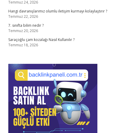
Temmuz 24, 2026
Hangi davranışlarımız olumlu iletişim kurmayı kolaylaştırır ?
Temmuz 22, 2026
7. sınıfta bilim nedir ?
Temmuz 20, 2026
Saraçoğlu çam kozalağı Nasıl Kullanılır ?
Temmuz 18, 2026