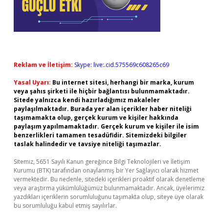
Reklam ve İletişim:
Skype: live:.cid.575569c608265c69
Yasal Uyarı:
Bu internet sitesi, herhangi bir marka, kurum
veya şahıs şirketi ile hiçbir bağlantısı bulunmamaktadır.
Sitede yalnızca kendi hazırladığımız makaleler
paylaşılmaktadır. Burada yer alan içerikler haber niteliği
taşımamakta olup, gerçek kurum ve kişiler hakkında
paylaşım yapılmamaktadır. Gerçek kurum ve kişiler ile isim
benzerlikleri tamamen tesadüfidir. Sitemizdeki bilgiler
taslak halindedir ve tavsiye niteliği taşımazlar.
Sitemiz, 5651 Sayılı Kanun gereğince Bilgi Teknolojileri ve İletişim
Kurumu (BTK) tarafından onaylanmış bir Yer Sağlayıcı olarak hizmet
vermektedir. Bu nedenle, sitedeki içerikleri proaktif olarak denetleme
veya araştırma yükümlülüğümüz bulunmamaktadır. Ancak, üyelerimiz
yazdıkları içeriklerin sorumluluğunu taşımakta olup, siteye üye olarak
bu sorumluluğu kabul etmiş sayılırlar.