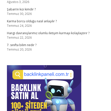
Ağustos 3, 2026
Şaban’ın kızı kimdir ?
Temmuz 30, 2026
Karma borcu olduğu nasıl anlaşılır ?
Temmuz 24, 2026
Hangi davranışlarımız olumlu iletişim kurmayı kolaylaştırır ?
Temmuz 22, 2026
7. sınıfta bilim nedir ?
Temmuz 20, 2026