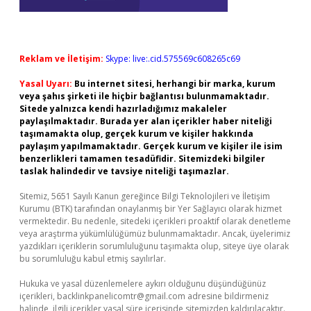
Reklam ve İletişim:
Skype: live:.cid.575569c608265c69
Yasal Uyarı:
Bu internet sitesi, herhangi bir marka, kurum
veya şahıs şirketi ile hiçbir bağlantısı bulunmamaktadır.
Sitede yalnızca kendi hazırladığımız makaleler
paylaşılmaktadır. Burada yer alan içerikler haber niteliği
taşımamakta olup, gerçek kurum ve kişiler hakkında
paylaşım yapılmamaktadır. Gerçek kurum ve kişiler ile isim
benzerlikleri tamamen tesadüfidir. Sitemizdeki bilgiler
taslak halindedir ve tavsiye niteliği taşımazlar.
Sitemiz, 5651 Sayılı Kanun gereğince Bilgi Teknolojileri ve İletişim
Kurumu (BTK) tarafından onaylanmış bir Yer Sağlayıcı olarak hizmet
vermektedir. Bu nedenle, sitedeki içerikleri proaktif olarak denetleme
veya araştırma yükümlülüğümüz bulunmamaktadır. Ancak, üyelerimiz
yazdıkları içeriklerin sorumluluğunu taşımakta olup, siteye üye olarak
bu sorumluluğu kabul etmiş sayılırlar.
Hukuka ve yasal düzenlemelere aykırı olduğunu düşündüğünüz
içerikleri,
backlinkpanelicomtr@gmail.com
adresine bildirmeniz
halinde, ilgili içerikler yasal süre içerisinde sitemizden kaldırılacaktır.