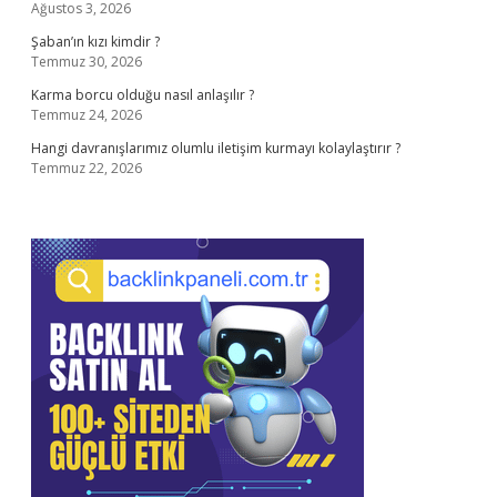
Ağustos 3, 2026
Şaban’ın kızı kimdir ?
Temmuz 30, 2026
Karma borcu olduğu nasıl anlaşılır ?
Temmuz 24, 2026
Hangi davranışlarımız olumlu iletişim kurmayı kolaylaştırır ?
Temmuz 22, 2026