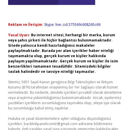
Reklam ve İletişim:
Skype: live:.cid.575569c608265c69
Yasal Uyarı:
Bu internet sitesi, herhangi bir marka, kurum
veya şahıs şirketi ile hiçbir bağlantısı bulunmamaktadır.
Sitede yalnızca kendi hazırladığımız makaleler
paylaşılmaktadır. Burada yer alan içerikler haber niteliği
taşımamakta olup, gerçek kurum ve kişiler hakkında
paylaşım yapılmamaktadır. Gerçek kurum ve kişiler ile isim
benzerlikleri tamamen tesadüfidir. Sitemizdeki bilgiler
taslak halindedir ve tavsiye niteliği taşımazlar.
Sitemiz, 5651 Sayılı Kanun gereğince Bilgi Teknolojileri ve İletişim
Kurumu (BTK) tarafından onaylanmış bir Yer Sağlayıcı olarak hizmet
vermektedir. Bu nedenle, sitedeki içerikleri proaktif olarak denetleme
veya araştırma yükümlülüğümüz bulunmamaktadır. Ancak, üyelerimiz
yazdıkları içeriklerin sorumluluğunu taşımakta olup, siteye üye olarak
bu sorumluluğu kabul etmiş sayılırlar.
Hukuka ve yasal düzenlemelere aykırı olduğunu düşündüğünüz
içerikleri,
backlinkpanelicomtr@gmail.com
adresine bildirmeniz
halinde, ilgili içerikler yasal süre içerisinde sitemizden kaldırılacaktır.