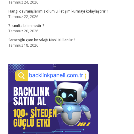
Temmuz 24, 2026
Hangi davranışlarımız olumlu iletişim kurmayı kolaylaştırır ?
Temmuz 22, 2026
7. sınıfta bilim nedir ?
Temmuz 20, 2026
Saraçoğlu çam kozalağı Nasıl Kullanılır ?
Temmuz 18, 2026