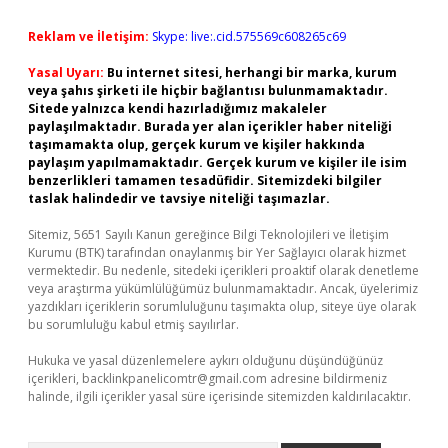
Reklam ve İletişim:
Skype: live:.cid.575569c608265c69
Yasal Uyarı:
Bu internet sitesi, herhangi bir marka, kurum
veya şahıs şirketi ile hiçbir bağlantısı bulunmamaktadır.
Sitede yalnızca kendi hazırladığımız makaleler
paylaşılmaktadır. Burada yer alan içerikler haber niteliği
taşımamakta olup, gerçek kurum ve kişiler hakkında
paylaşım yapılmamaktadır. Gerçek kurum ve kişiler ile isim
benzerlikleri tamamen tesadüfidir. Sitemizdeki bilgiler
taslak halindedir ve tavsiye niteliği taşımazlar.
Sitemiz, 5651 Sayılı Kanun gereğince Bilgi Teknolojileri ve İletişim
Kurumu (BTK) tarafından onaylanmış bir Yer Sağlayıcı olarak hizmet
vermektedir. Bu nedenle, sitedeki içerikleri proaktif olarak denetleme
veya araştırma yükümlülüğümüz bulunmamaktadır. Ancak, üyelerimiz
yazdıkları içeriklerin sorumluluğunu taşımakta olup, siteye üye olarak
bu sorumluluğu kabul etmiş sayılırlar.
Hukuka ve yasal düzenlemelere aykırı olduğunu düşündüğünüz
içerikleri,
backlinkpanelicomtr@gmail.com
adresine bildirmeniz
halinde, ilgili içerikler yasal süre içerisinde sitemizden kaldırılacaktır.