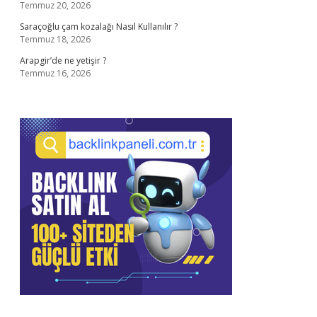
Temmuz 20, 2026
Saraçoğlu çam kozalağı Nasıl Kullanılır ?
Temmuz 18, 2026
Arapgir’de ne yetişir ?
Temmuz 16, 2026