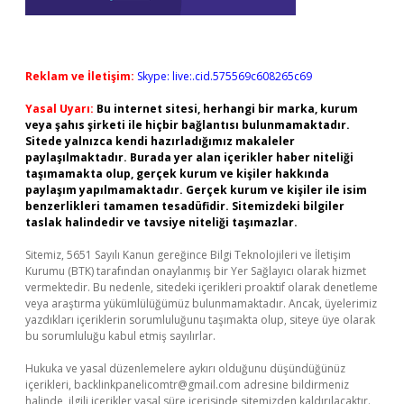
Reklam ve İletişim:
Skype: live:.cid.575569c608265c69
Yasal Uyarı:
Bu internet sitesi, herhangi bir marka, kurum
veya şahıs şirketi ile hiçbir bağlantısı bulunmamaktadır.
Sitede yalnızca kendi hazırladığımız makaleler
paylaşılmaktadır. Burada yer alan içerikler haber niteliği
taşımamakta olup, gerçek kurum ve kişiler hakkında
paylaşım yapılmamaktadır. Gerçek kurum ve kişiler ile isim
benzerlikleri tamamen tesadüfidir. Sitemizdeki bilgiler
taslak halindedir ve tavsiye niteliği taşımazlar.
Sitemiz, 5651 Sayılı Kanun gereğince Bilgi Teknolojileri ve İletişim
Kurumu (BTK) tarafından onaylanmış bir Yer Sağlayıcı olarak hizmet
vermektedir. Bu nedenle, sitedeki içerikleri proaktif olarak denetleme
veya araştırma yükümlülüğümüz bulunmamaktadır. Ancak, üyelerimiz
yazdıkları içeriklerin sorumluluğunu taşımakta olup, siteye üye olarak
bu sorumluluğu kabul etmiş sayılırlar.
Hukuka ve yasal düzenlemelere aykırı olduğunu düşündüğünüz
içerikleri,
backlinkpanelicomtr@gmail.com
adresine bildirmeniz
halinde, ilgili içerikler yasal süre içerisinde sitemizden kaldırılacaktır.