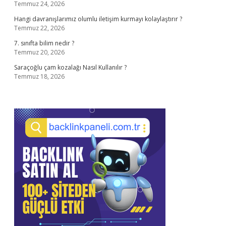
Temmuz 24, 2026
Hangi davranışlarımız olumlu iletişim kurmayı kolaylaştırır ?
Temmuz 22, 2026
7. sınıfta bilim nedir ?
Temmuz 20, 2026
Saraçoğlu çam kozalağı Nasıl Kullanılır ?
Temmuz 18, 2026