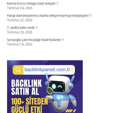
Karma borcu olduğu nasıl anlaşılır ?
Temmuz 24, 2026
Hangi davranışlarımız olumlu iletişim kurmayı kolaylaştırır ?
Temmuz 22, 2026
7. sınıfta bilim nedir ?
Temmuz 20, 2026
Saraçoğlu çam kozalağı Nasıl Kullanılır ?
Temmuz 18, 2026