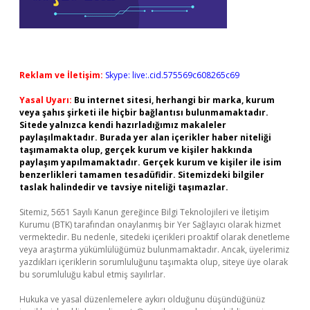
Reklam ve İletişim:
Skype: live:.cid.575569c608265c69
Yasal Uyarı:
Bu internet sitesi, herhangi bir marka, kurum
veya şahıs şirketi ile hiçbir bağlantısı bulunmamaktadır.
Sitede yalnızca kendi hazırladığımız makaleler
paylaşılmaktadır. Burada yer alan içerikler haber niteliği
taşımamakta olup, gerçek kurum ve kişiler hakkında
paylaşım yapılmamaktadır. Gerçek kurum ve kişiler ile isim
benzerlikleri tamamen tesadüfidir. Sitemizdeki bilgiler
taslak halindedir ve tavsiye niteliği taşımazlar.
Sitemiz, 5651 Sayılı Kanun gereğince Bilgi Teknolojileri ve İletişim
Kurumu (BTK) tarafından onaylanmış bir Yer Sağlayıcı olarak hizmet
vermektedir. Bu nedenle, sitedeki içerikleri proaktif olarak denetleme
veya araştırma yükümlülüğümüz bulunmamaktadır. Ancak, üyelerimiz
yazdıkları içeriklerin sorumluluğunu taşımakta olup, siteye üye olarak
bu sorumluluğu kabul etmiş sayılırlar.
Hukuka ve yasal düzenlemelere aykırı olduğunu düşündüğünüz