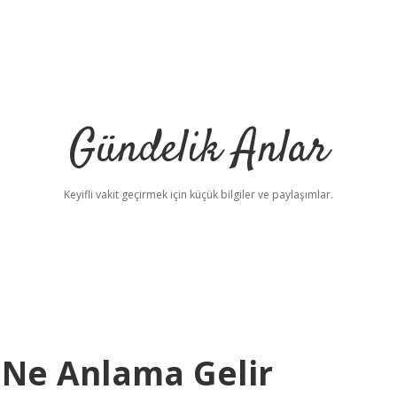
Gündelik Anlar
Keyifli vakit geçirmek için küçük bilgiler ve paylaşımlar.
 Ne Anlama Gelir