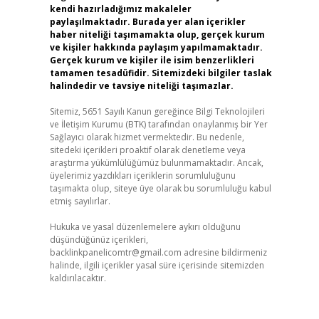
kendi hazırladığımız makaleler
paylaşılmaktadır. Burada yer alan içerikler
haber niteliği taşımamakta olup, gerçek kurum
ve kişiler hakkında paylaşım yapılmamaktadır.
Gerçek kurum ve kişiler ile isim benzerlikleri
tamamen tesadüfidir. Sitemizdeki bilgiler taslak
halindedir ve tavsiye niteliği taşımazlar.
Sitemiz, 5651 Sayılı Kanun gereğince Bilgi Teknolojileri
ve İletişim Kurumu (BTK) tarafından onaylanmış bir Yer
Sağlayıcı olarak hizmet vermektedir. Bu nedenle,
sitedeki içerikleri proaktif olarak denetleme veya
araştırma yükümlülüğümüz bulunmamaktadır. Ancak,
üyelerimiz yazdıkları içeriklerin sorumluluğunu
taşımakta olup, siteye üye olarak bu sorumluluğu kabul
etmiş sayılırlar.
Hukuka ve yasal düzenlemelere aykırı olduğunu
düşündüğünüz içerikleri,
backlinkpanelicomtr@gmail.com
adresine bildirmeniz
halinde, ilgili içerikler yasal süre içerisinde sitemizden
kaldırılacaktır.