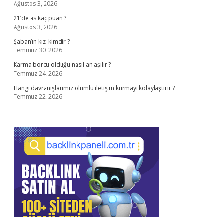
Ağustos 3, 2026
21’de as kaç puan ?
Ağustos 3, 2026
Şaban’ın kızı kimdir ?
Temmuz 30, 2026
Karma borcu olduğu nasıl anlaşılır ?
Temmuz 24, 2026
Hangi davranışlarımız olumlu iletişim kurmayı kolaylaştırır ?
Temmuz 22, 2026