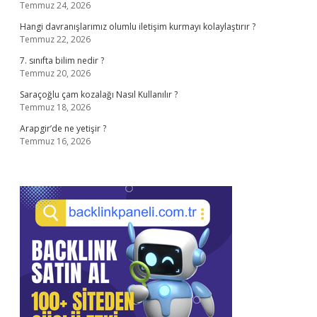
Temmuz 24, 2026
Hangi davranışlarımız olumlu iletişim kurmayı kolaylaştırır ?
Temmuz 22, 2026
7. sınıfta bilim nedir ?
Temmuz 20, 2026
Saraçoğlu çam kozalağı Nasıl Kullanılır ?
Temmuz 18, 2026
Arapgir’de ne yetişir ?
Temmuz 16, 2026