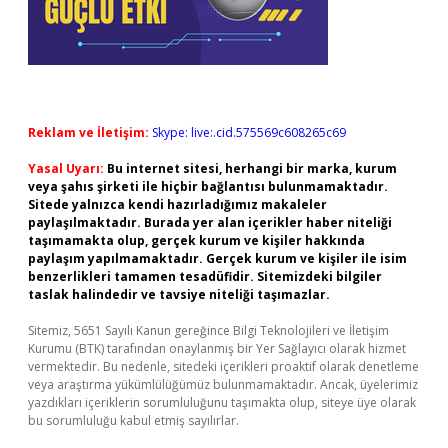
Reklam ve İletişim:
Skype: live:.cid.575569c608265c69
Yasal Uyarı:
Bu internet sitesi, herhangi bir marka, kurum
veya şahıs şirketi ile hiçbir bağlantısı bulunmamaktadır.
Sitede yalnızca kendi hazırladığımız makaleler
paylaşılmaktadır. Burada yer alan içerikler haber niteliği
taşımamakta olup, gerçek kurum ve kişiler hakkında
paylaşım yapılmamaktadır. Gerçek kurum ve kişiler ile isim
benzerlikleri tamamen tesadüfidir. Sitemizdeki bilgiler
taslak halindedir ve tavsiye niteliği taşımazlar.
Sitemiz, 5651 Sayılı Kanun gereğince Bilgi Teknolojileri ve İletişim
Kurumu (BTK) tarafından onaylanmış bir Yer Sağlayıcı olarak hizmet
vermektedir. Bu nedenle, sitedeki içerikleri proaktif olarak denetleme
veya araştırma yükümlülüğümüz bulunmamaktadır. Ancak, üyelerimiz
yazdıkları içeriklerin sorumluluğunu taşımakta olup, siteye üye olarak
bu sorumluluğu kabul etmiş sayılırlar.