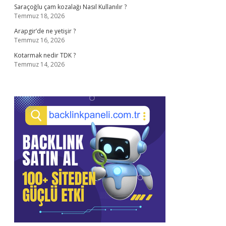
Saraçoğlu çam kozalağı Nasıl Kullanılır ?
Temmuz 18, 2026
Arapgir’de ne yetişir ?
Temmuz 16, 2026
Kotarmak nedir TDK ?
Temmuz 14, 2026