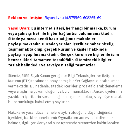
Reklam ve İletişim:
Skype: live:.cid.575569c608265c69
Yasal Uyarı:
Bu internet sitesi, herhangi bir marka, kurum
veya şahıs şirketi ile hiçbir bağlantısı bulunmamaktadır.
Sitede yalnızca kendi hazırladığımız makaleler
paylaşılmaktadır. Burada yer alan içerikler haber niteliği
taşımamakta olup, gerçek kurum ve kişiler hakkında
paylaşım yapılmamaktadır. Gerçek kurum ve kişiler ile isim
benzerlikleri tamamen tesadüfidir. Sitemizdeki bilgiler
taslak halindedir ve tavsiye niteliği taşımazlar.
Sitemiz, 5651 Sayılı Kanun gereğince Bilgi Teknolojileri ve İletişim
Kurumu (BTK) tarafından onaylanmış bir Yer Sağlayıcı olarak hizmet
vermektedir. Bu nedenle, sitedeki içerikleri proaktif olarak denetleme
veya araştırma yükümlülüğümüz bulunmamaktadır. Ancak, üyelerimiz
yazdıkları içeriklerin sorumluluğunu taşımakta olup, siteye üye olarak
bu sorumluluğu kabul etmiş sayılırlar.
Hukuka ve yasal düzenlemelere aykırı olduğunu düşündüğünüz
içerikleri,
backlinkpanelicomtr@gmail.com
adresine bildirmeniz
halinde, ilgili içerikler yasal süre içerisinde sitemizden kaldırılacaktır.