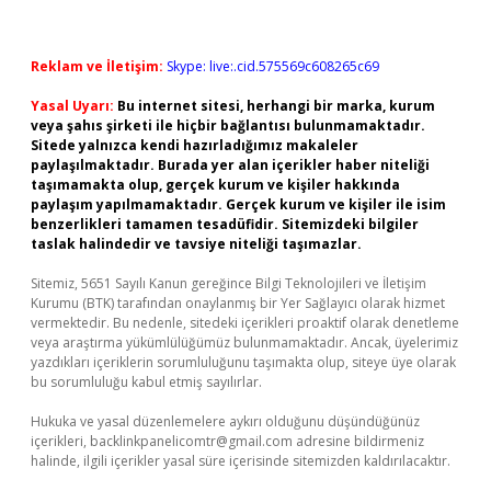
Reklam ve İletişim:
Skype: live:.cid.575569c608265c69
Yasal Uyarı:
Bu internet sitesi, herhangi bir marka, kurum
veya şahıs şirketi ile hiçbir bağlantısı bulunmamaktadır.
Sitede yalnızca kendi hazırladığımız makaleler
paylaşılmaktadır. Burada yer alan içerikler haber niteliği
taşımamakta olup, gerçek kurum ve kişiler hakkında
paylaşım yapılmamaktadır. Gerçek kurum ve kişiler ile isim
benzerlikleri tamamen tesadüfidir. Sitemizdeki bilgiler
taslak halindedir ve tavsiye niteliği taşımazlar.
Sitemiz, 5651 Sayılı Kanun gereğince Bilgi Teknolojileri ve İletişim
Kurumu (BTK) tarafından onaylanmış bir Yer Sağlayıcı olarak hizmet
vermektedir. Bu nedenle, sitedeki içerikleri proaktif olarak denetleme
veya araştırma yükümlülüğümüz bulunmamaktadır. Ancak, üyelerimiz
yazdıkları içeriklerin sorumluluğunu taşımakta olup, siteye üye olarak
bu sorumluluğu kabul etmiş sayılırlar.
Hukuka ve yasal düzenlemelere aykırı olduğunu düşündüğünüz
içerikleri,
backlinkpanelicomtr@gmail.com
adresine bildirmeniz
halinde, ilgili içerikler yasal süre içerisinde sitemizden kaldırılacaktır.