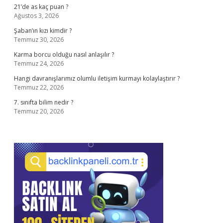
21’de as kaç puan ?
Ağustos 3, 2026
Şaban’ın kızı kimdir ?
Temmuz 30, 2026
Karma borcu olduğu nasıl anlaşılır ?
Temmuz 24, 2026
Hangi davranışlarımız olumlu iletişim kurmayı kolaylaştırır ?
Temmuz 22, 2026
7. sınıfta bilim nedir ?
Temmuz 20, 2026