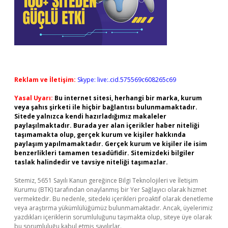
Reklam ve İletişim:
Skype: live:.cid.575569c608265c69
Yasal Uyarı:
Bu internet sitesi, herhangi bir marka, kurum
veya şahıs şirketi ile hiçbir bağlantısı bulunmamaktadır.
Sitede yalnızca kendi hazırladığımız makaleler
paylaşılmaktadır. Burada yer alan içerikler haber niteliği
taşımamakta olup, gerçek kurum ve kişiler hakkında
paylaşım yapılmamaktadır. Gerçek kurum ve kişiler ile isim
benzerlikleri tamamen tesadüfidir. Sitemizdeki bilgiler
taslak halindedir ve tavsiye niteliği taşımazlar.
Sitemiz, 5651 Sayılı Kanun gereğince Bilgi Teknolojileri ve İletişim
Kurumu (BTK) tarafından onaylanmış bir Yer Sağlayıcı olarak hizmet
vermektedir. Bu nedenle, sitedeki içerikleri proaktif olarak denetleme
veya araştırma yükümlülüğümüz bulunmamaktadır. Ancak, üyelerimiz
yazdıkları içeriklerin sorumluluğunu taşımakta olup, siteye üye olarak
bu sorumluluğu kabul etmiş sayılırlar.