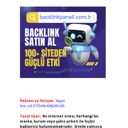
Reklam ve İletişim:
Skype:
live:.cid.575569c608265c69
Yasal Uyarı:
Bu internet sitesi, herhangi bir
marka, kurum veya şahıs şirketi ile hiçbir
bağlantısı bulunmamaktadır. Sitede yalnızca