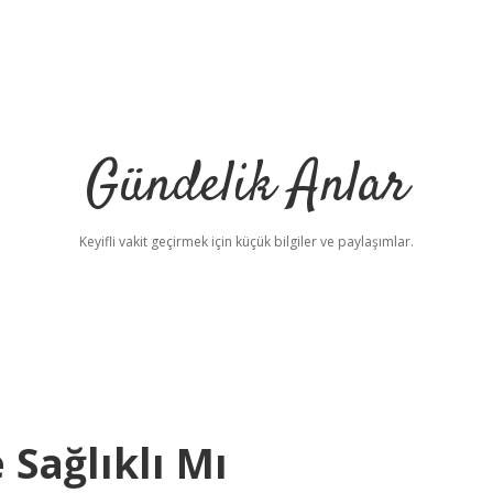
Gündelik Anlar
Keyifli vakit geçirmek için küçük bilgiler ve paylaşımlar.
Sağlıklı Mı