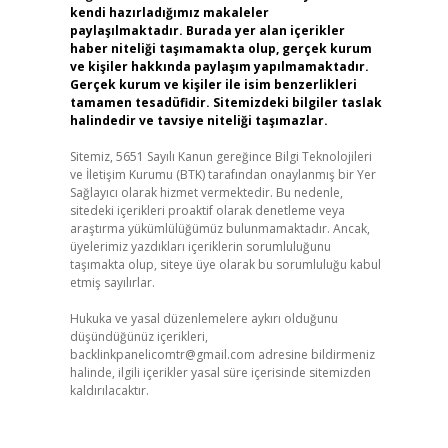
kendi hazırladığımız makaleler
paylaşılmaktadır. Burada yer alan içerikler
haber niteliği taşımamakta olup, gerçek kurum
ve kişiler hakkında paylaşım yapılmamaktadır.
Gerçek kurum ve kişiler ile isim benzerlikleri
tamamen tesadüfidir. Sitemizdeki bilgiler taslak
halindedir ve tavsiye niteliği taşımazlar.
Sitemiz, 5651 Sayılı Kanun gereğince Bilgi Teknolojileri
ve İletişim Kurumu (BTK) tarafından onaylanmış bir Yer
Sağlayıcı olarak hizmet vermektedir. Bu nedenle,
sitedeki içerikleri proaktif olarak denetleme veya
araştırma yükümlülüğümüz bulunmamaktadır. Ancak,
üyelerimiz yazdıkları içeriklerin sorumluluğunu
taşımakta olup, siteye üye olarak bu sorumluluğu kabul
etmiş sayılırlar.
Hukuka ve yasal düzenlemelere aykırı olduğunu
düşündüğünüz içerikleri,
backlinkpanelicomtr@gmail.com
adresine bildirmeniz
halinde, ilgili içerikler yasal süre içerisinde sitemizden
kaldırılacaktır.