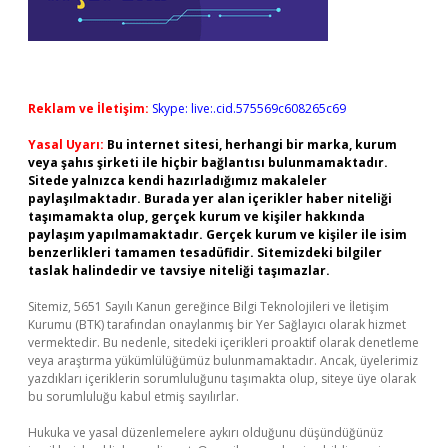
Reklam ve İletişim:
Skype: live:.cid.575569c608265c69
Yasal Uyarı:
Bu internet sitesi, herhangi bir marka, kurum
veya şahıs şirketi ile hiçbir bağlantısı bulunmamaktadır.
Sitede yalnızca kendi hazırladığımız makaleler
paylaşılmaktadır. Burada yer alan içerikler haber niteliği
taşımamakta olup, gerçek kurum ve kişiler hakkında
paylaşım yapılmamaktadır. Gerçek kurum ve kişiler ile isim
benzerlikleri tamamen tesadüfidir. Sitemizdeki bilgiler
taslak halindedir ve tavsiye niteliği taşımazlar.
Sitemiz, 5651 Sayılı Kanun gereğince Bilgi Teknolojileri ve İletişim
Kurumu (BTK) tarafından onaylanmış bir Yer Sağlayıcı olarak hizmet
vermektedir. Bu nedenle, sitedeki içerikleri proaktif olarak denetleme
veya araştırma yükümlülüğümüz bulunmamaktadır. Ancak, üyelerimiz
yazdıkları içeriklerin sorumluluğunu taşımakta olup, siteye üye olarak
bu sorumluluğu kabul etmiş sayılırlar.
Hukuka ve yasal düzenlemelere aykırı olduğunu düşündüğünüz