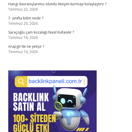
Hangi davranışlarımız olumlu iletişim kurmayı kolaylaştırır ?
Temmuz 22, 2026
7. sınıfta bilim nedir ?
Temmuz 20, 2026
Saraçoğlu çam kozalağı Nasıl Kullanılır ?
Temmuz 18, 2026
Arapgir’de ne yetişir ?
Temmuz 16, 2026