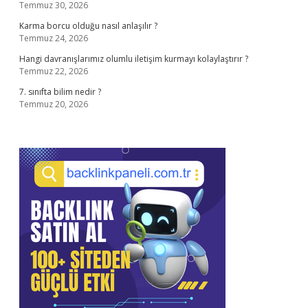
Temmuz 30, 2026
Karma borcu olduğu nasıl anlaşılır ?
Temmuz 24, 2026
Hangi davranışlarımız olumlu iletişim kurmayı kolaylaştırır ?
Temmuz 22, 2026
7. sınıfta bilim nedir ?
Temmuz 20, 2026