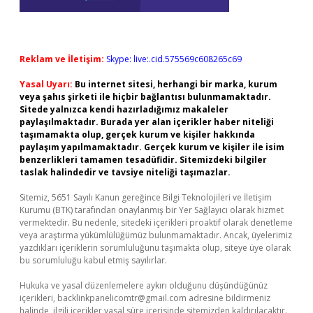
Reklam ve İletişim:
Skype: live:.cid.575569c608265c69
Yasal Uyarı:
Bu internet sitesi, herhangi bir marka, kurum
veya şahıs şirketi ile hiçbir bağlantısı bulunmamaktadır.
Sitede yalnızca kendi hazırladığımız makaleler
paylaşılmaktadır. Burada yer alan içerikler haber niteliği
taşımamakta olup, gerçek kurum ve kişiler hakkında
paylaşım yapılmamaktadır. Gerçek kurum ve kişiler ile isim
benzerlikleri tamamen tesadüfidir. Sitemizdeki bilgiler
taslak halindedir ve tavsiye niteliği taşımazlar.
Sitemiz, 5651 Sayılı Kanun gereğince Bilgi Teknolojileri ve İletişim
Kurumu (BTK) tarafından onaylanmış bir Yer Sağlayıcı olarak hizmet
vermektedir. Bu nedenle, sitedeki içerikleri proaktif olarak denetleme
veya araştırma yükümlülüğümüz bulunmamaktadır. Ancak, üyelerimiz
yazdıkları içeriklerin sorumluluğunu taşımakta olup, siteye üye olarak
bu sorumluluğu kabul etmiş sayılırlar.
Hukuka ve yasal düzenlemelere aykırı olduğunu düşündüğünüz
içerikleri,
backlinkpanelicomtr@gmail.com
adresine bildirmeniz
halinde, ilgili içerikler yasal süre içerisinde sitemizden kaldırılacaktır.