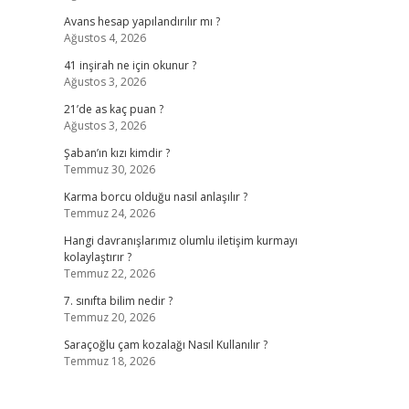
Avans hesap yapılandırılır mı ?
Ağustos 4, 2026
41 inşirah ne için okunur ?
Ağustos 3, 2026
21’de as kaç puan ?
Ağustos 3, 2026
Şaban’ın kızı kimdir ?
Temmuz 30, 2026
Karma borcu olduğu nasıl anlaşılır ?
Temmuz 24, 2026
Hangi davranışlarımız olumlu iletişim kurmayı
kolaylaştırır ?
Temmuz 22, 2026
7. sınıfta bilim nedir ?
Temmuz 20, 2026
Saraçoğlu çam kozalağı Nasıl Kullanılır ?
Temmuz 18, 2026