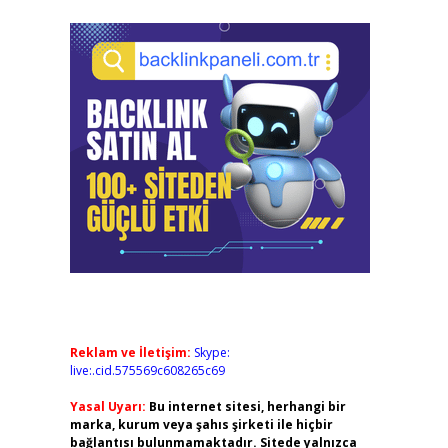
Reklam ve İletişim:
Skype:
live:.cid.575569c608265c69
Yasal Uyarı:
Bu internet sitesi, herhangi bir
marka, kurum veya şahıs şirketi ile hiçbir
bağlantısı bulunmamaktadır. Sitede yalnızca