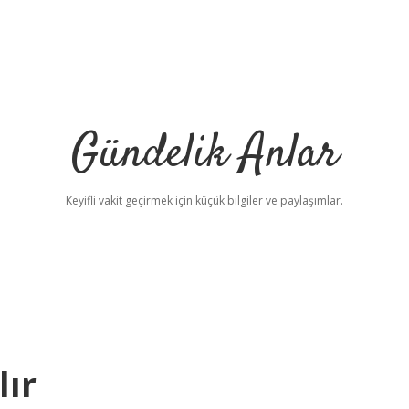
Gündelik Anlar
Keyifli vakit geçirmek için küçük bilgiler ve paylaşımlar.
lır