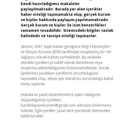
kendi hazırladığımız makaleler
paylaşılmaktadır. Burada yer alan içerikler
haber niteliği taşımamakta olup, gerçek kurum
ve kişiler hakkında paylaşım yapılmamaktadır.
Gerçek kurum ve kişiler ile isim benzerlikleri
tamamen tesadüfidir. Sitemizdeki bilgiler taslak
halindedir ve tavsiye niteliği taşımazlar.
Sitemiz, 5651 Sayılı Kanun gereğince Bilgi Teknolojileri
ve İletişim Kurumu (BTK) tarafından onaylanmış bir Yer
Sağlayıcı olarak hizmet vermektedir. Bu nedenle,
sitedeki içerikleri proaktif olarak denetleme veya
araştırma yükümlülüğümüz bulunmamaktadır. Ancak,
üyelerimiz yazdıkları içeriklerin sorumluluğunu
taşımakta olup, siteye üye olarak bu sorumluluğu kabul
etmiş sayılırlar.
Hukuka ve yasal düzenlemelere aykırı olduğunu
düşündüğünüz içerikleri,
backlinkpanelicomtr@gmail.com
adresine bildirmeniz
halinde, ilgili içerikler yasal süre içerisinde sitemizden
kaldırılacaktır.