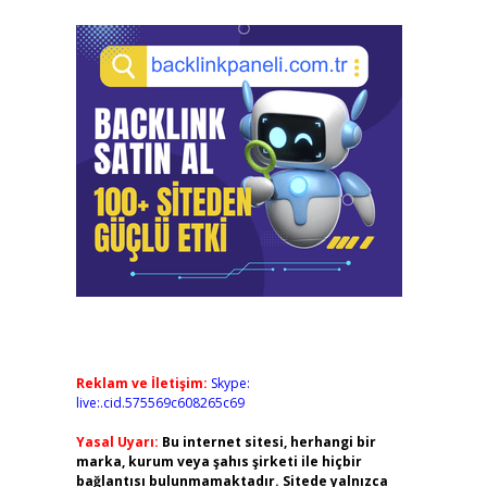
Reklam ve İletişim:
Skype:
live:.cid.575569c608265c69
Yasal Uyarı:
Bu internet sitesi, herhangi bir
marka, kurum veya şahıs şirketi ile hiçbir
bağlantısı bulunmamaktadır. Sitede yalnızca