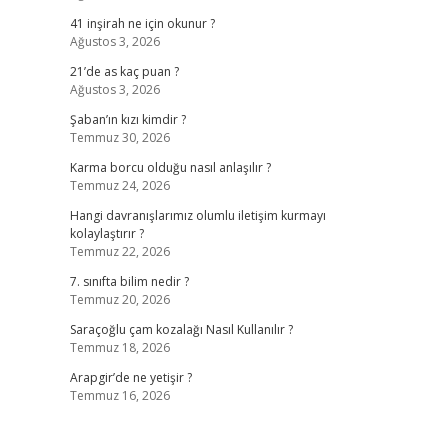
41 inşirah ne için okunur ?
Ağustos 3, 2026
21’de as kaç puan ?
Ağustos 3, 2026
Şaban’ın kızı kimdir ?
Temmuz 30, 2026
Karma borcu olduğu nasıl anlaşılır ?
Temmuz 24, 2026
Hangi davranışlarımız olumlu iletişim kurmayı
kolaylaştırır ?
Temmuz 22, 2026
7. sınıfta bilim nedir ?
Temmuz 20, 2026
Saraçoğlu çam kozalağı Nasıl Kullanılır ?
Temmuz 18, 2026
Arapgir’de ne yetişir ?
Temmuz 16, 2026