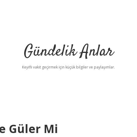
Gündelik Anlar
Keyifli vakit geçirmek için küçük bilgiler ve paylaşımlar.
e Güler Mi