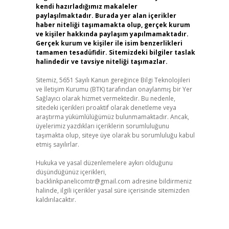
kendi hazırladığımız makaleler
paylaşılmaktadır. Burada yer alan içerikler
haber niteliği taşımamakta olup, gerçek kurum
ve kişiler hakkında paylaşım yapılmamaktadır.
Gerçek kurum ve kişiler ile isim benzerlikleri
tamamen tesadüfidir. Sitemizdeki bilgiler taslak
halindedir ve tavsiye niteliği taşımazlar.
Sitemiz, 5651 Sayılı Kanun gereğince Bilgi Teknolojileri
ve İletişim Kurumu (BTK) tarafından onaylanmış bir Yer
Sağlayıcı olarak hizmet vermektedir. Bu nedenle,
sitedeki içerikleri proaktif olarak denetleme veya
araştırma yükümlülüğümüz bulunmamaktadır. Ancak,
üyelerimiz yazdıkları içeriklerin sorumluluğunu
taşımakta olup, siteye üye olarak bu sorumluluğu kabul
etmiş sayılırlar.
Hukuka ve yasal düzenlemelere aykırı olduğunu
düşündüğünüz içerikleri,
backlinkpanelicomtr@gmail.com
adresine bildirmeniz
halinde, ilgili içerikler yasal süre içerisinde sitemizden
kaldırılacaktır.