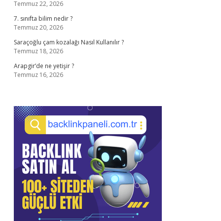
Temmuz 22, 2026
7. sınıfta bilim nedir ?
Temmuz 20, 2026
Saraçoğlu çam kozalağı Nasıl Kullanılır ?
Temmuz 18, 2026
Arapgir’de ne yetişir ?
Temmuz 16, 2026