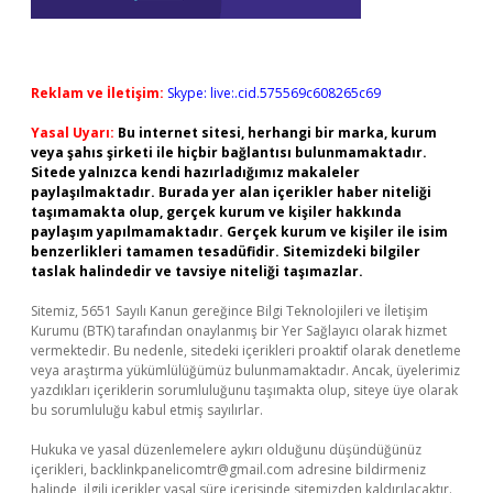
Reklam ve İletişim:
Skype: live:.cid.575569c608265c69
Yasal Uyarı:
Bu internet sitesi, herhangi bir marka, kurum
veya şahıs şirketi ile hiçbir bağlantısı bulunmamaktadır.
Sitede yalnızca kendi hazırladığımız makaleler
paylaşılmaktadır. Burada yer alan içerikler haber niteliği
taşımamakta olup, gerçek kurum ve kişiler hakkında
paylaşım yapılmamaktadır. Gerçek kurum ve kişiler ile isim
benzerlikleri tamamen tesadüfidir. Sitemizdeki bilgiler
taslak halindedir ve tavsiye niteliği taşımazlar.
Sitemiz, 5651 Sayılı Kanun gereğince Bilgi Teknolojileri ve İletişim
Kurumu (BTK) tarafından onaylanmış bir Yer Sağlayıcı olarak hizmet
vermektedir. Bu nedenle, sitedeki içerikleri proaktif olarak denetleme
veya araştırma yükümlülüğümüz bulunmamaktadır. Ancak, üyelerimiz
yazdıkları içeriklerin sorumluluğunu taşımakta olup, siteye üye olarak
bu sorumluluğu kabul etmiş sayılırlar.
Hukuka ve yasal düzenlemelere aykırı olduğunu düşündüğünüz
içerikleri,
backlinkpanelicomtr@gmail.com
adresine bildirmeniz
halinde, ilgili içerikler yasal süre içerisinde sitemizden kaldırılacaktır.