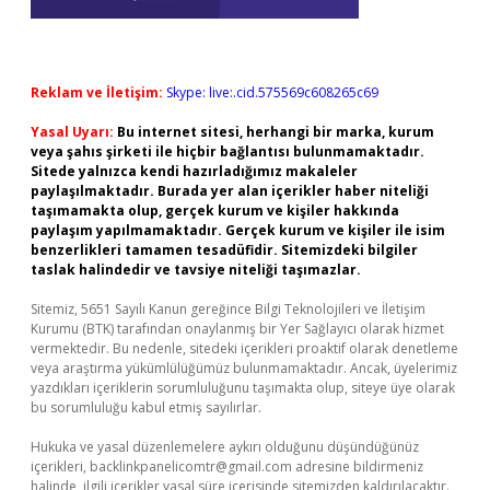
Reklam ve İletişim:
Skype: live:.cid.575569c608265c69
Yasal Uyarı:
Bu internet sitesi, herhangi bir marka, kurum
veya şahıs şirketi ile hiçbir bağlantısı bulunmamaktadır.
Sitede yalnızca kendi hazırladığımız makaleler
paylaşılmaktadır. Burada yer alan içerikler haber niteliği
taşımamakta olup, gerçek kurum ve kişiler hakkında
paylaşım yapılmamaktadır. Gerçek kurum ve kişiler ile isim
benzerlikleri tamamen tesadüfidir. Sitemizdeki bilgiler
taslak halindedir ve tavsiye niteliği taşımazlar.
Sitemiz, 5651 Sayılı Kanun gereğince Bilgi Teknolojileri ve İletişim
Kurumu (BTK) tarafından onaylanmış bir Yer Sağlayıcı olarak hizmet
vermektedir. Bu nedenle, sitedeki içerikleri proaktif olarak denetleme
veya araştırma yükümlülüğümüz bulunmamaktadır. Ancak, üyelerimiz
yazdıkları içeriklerin sorumluluğunu taşımakta olup, siteye üye olarak
bu sorumluluğu kabul etmiş sayılırlar.
Hukuka ve yasal düzenlemelere aykırı olduğunu düşündüğünüz
içerikleri,
backlinkpanelicomtr@gmail.com
adresine bildirmeniz
halinde, ilgili içerikler yasal süre içerisinde sitemizden kaldırılacaktır.