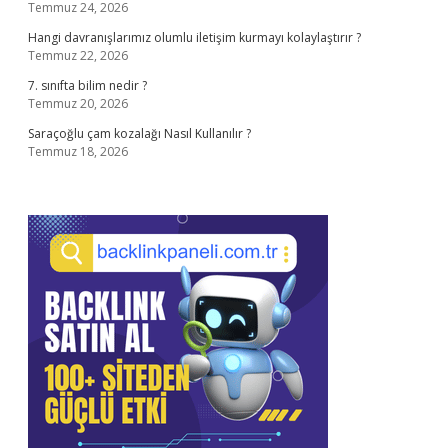
Temmuz 24, 2026
Hangi davranışlarımız olumlu iletişim kurmayı kolaylaştırır ?
Temmuz 22, 2026
7. sınıfta bilim nedir ?
Temmuz 20, 2026
Saraçoğlu çam kozalağı Nasıl Kullanılır ?
Temmuz 18, 2026