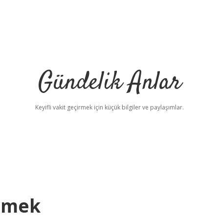
Gündelik Anlar
Keyifli vakit geçirmek için küçük bilgiler ve paylaşımlar.
emek