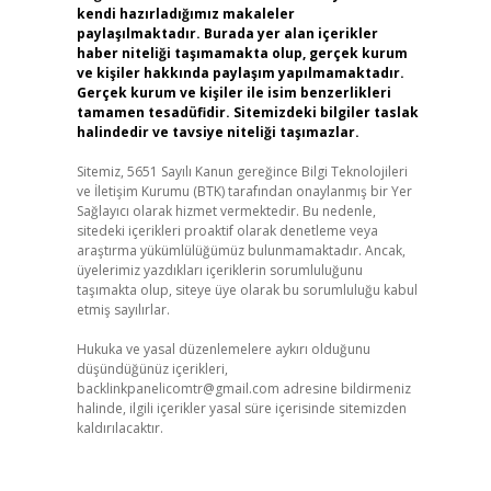
kendi hazırladığımız makaleler
paylaşılmaktadır. Burada yer alan içerikler
haber niteliği taşımamakta olup, gerçek kurum
ve kişiler hakkında paylaşım yapılmamaktadır.
Gerçek kurum ve kişiler ile isim benzerlikleri
tamamen tesadüfidir. Sitemizdeki bilgiler taslak
halindedir ve tavsiye niteliği taşımazlar.
Sitemiz, 5651 Sayılı Kanun gereğince Bilgi Teknolojileri
ve İletişim Kurumu (BTK) tarafından onaylanmış bir Yer
Sağlayıcı olarak hizmet vermektedir. Bu nedenle,
sitedeki içerikleri proaktif olarak denetleme veya
araştırma yükümlülüğümüz bulunmamaktadır. Ancak,
üyelerimiz yazdıkları içeriklerin sorumluluğunu
taşımakta olup, siteye üye olarak bu sorumluluğu kabul
etmiş sayılırlar.
Hukuka ve yasal düzenlemelere aykırı olduğunu
düşündüğünüz içerikleri,
backlinkpanelicomtr@gmail.com
adresine bildirmeniz
halinde, ilgili içerikler yasal süre içerisinde sitemizden
kaldırılacaktır.