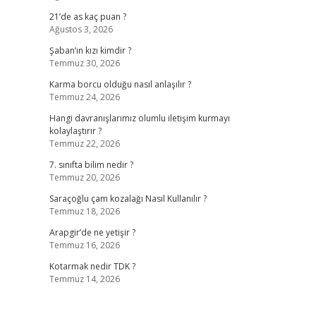
21’de as kaç puan ?
Ağustos 3, 2026
Şaban’ın kızı kimdir ?
Temmuz 30, 2026
Karma borcu olduğu nasıl anlaşılır ?
Temmuz 24, 2026
Hangi davranışlarımız olumlu iletişim kurmayı
kolaylaştırır ?
Temmuz 22, 2026
7. sınıfta bilim nedir ?
Temmuz 20, 2026
Saraçoğlu çam kozalağı Nasıl Kullanılır ?
Temmuz 18, 2026
Arapgir’de ne yetişir ?
Temmuz 16, 2026
Kotarmak nedir TDK ?
Temmuz 14, 2026