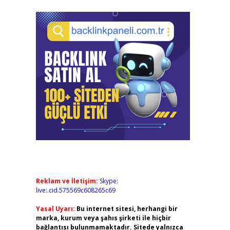
Reklam ve İletişim:
Skype:
live:.cid.575569c608265c69
Yasal Uyarı:
Bu internet sitesi, herhangi bir
marka, kurum veya şahıs şirketi ile hiçbir
bağlantısı bulunmamaktadır. Sitede yalnızca