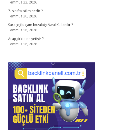
Temmuz 22, 2026
7. sınıfta bilim nedir ?
Temmuz 20, 2026
Saraçoğlu çam kozalağı Nasıl Kullanılır ?
Temmuz 18, 2026
Arapgir’de ne yetişir ?
Temmuz 16, 2026