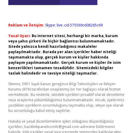
Reklam ve İletişim:
Skype: live:.cid.575569c608265c69
Yasal Uyarı:
Bu internet sitesi, herhangi bir marka, kurum
veya şahıs şirketi ile hiçbir bağlantısı bulunmamaktadır.
Sitede yalnızca kendi hazırladığımız makaleler
paylaşılmaktadır. Burada yer alan içerikler haber niteliği
taşımamakta olup, gerçek kurum ve kişiler hakkında
paylaşım yapılmamaktadır. Gerçek kurum ve kişiler ile isim
benzerlikleri tamamen tesadüfidir. Sitemizdeki bilgiler
taslak halindedir ve tavsiye niteliği taşımazlar.
Sitemiz, 5651 Sayılı Kanun gereğince Bilgi Teknolojileri ve İletişim
Kurumu (BTK) tarafından onaylanmış bir Yer Sağlayıcı olarak hizmet
vermektedir. Bu nedenle, sitedeki içerikleri proaktif olarak denetleme
veya araştırma yükümlülüğümüz bulunmamaktadır. Ancak, üyelerimiz
yazdıkları içeriklerin sorumluluğunu taşımakta olup, siteye üye olarak
bu sorumluluğu kabul etmiş sayılırlar.
Hukuka ve yasal düzenlemelere aykırı olduğunu düşündüğünüz
içerikleri,
backlinkpanelicomtr@gmail.com
adresine bildirmeniz
halinde, ilgili içerikler yasal süre içerisinde sitemizden kaldırılacaktır.