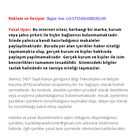
Reklam ve İletişim:
Skype: live:.cid.575569c608265c69
Yasal Uyarı:
Bu internet sitesi, herhangi bir marka, kurum
veya şahıs şirketi ile hiçbir bağlantısı bulunmamaktadır.
Sitede yalnızca kendi hazırladığımız makaleler
paylaşılmaktadır. Burada yer alan içerikler haber niteliği
taşımamakta olup, gerçek kurum ve kişiler hakkında
paylaşım yapılmamaktadır. Gerçek kurum ve kişiler ile isim
benzerlikleri tamamen tesadüfidir. Sitemizdeki bilgiler
taslak halindedir ve tavsiye niteliği taşımazlar.
Sitemiz, 5651 Sayılı Kanun gereğince Bilgi Teknolojileri ve İletişim
Kurumu (BTK) tarafından onaylanmış bir Yer Sağlayıcı olarak hizmet
vermektedir. Bu nedenle, sitedeki içerikleri proaktif olarak denetleme
veya araştırma yükümlülüğümüz bulunmamaktadır. Ancak, üyelerimiz
yazdıkları içeriklerin sorumluluğunu taşımakta olup, siteye üye olarak
bu sorumluluğu kabul etmiş sayılırlar.
Hukuka ve yasal düzenlemelere aykırı olduğunu düşündüğünüz
içerikleri,
backlinkpanelicomtr@gmail.com
adresine bildirmeniz
halinde, ilgili içerikler yasal süre içerisinde sitemizden kaldırılacaktır.