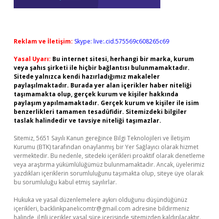
Reklam ve İletişim:
Skype: live:.cid.575569c608265c69
Yasal Uyarı:
Bu internet sitesi, herhangi bir marka, kurum
veya şahıs şirketi ile hiçbir bağlantısı bulunmamaktadır.
Sitede yalnızca kendi hazırladığımız makaleler
paylaşılmaktadır. Burada yer alan içerikler haber niteliği
taşımamakta olup, gerçek kurum ve kişiler hakkında
paylaşım yapılmamaktadır. Gerçek kurum ve kişiler ile isim
benzerlikleri tamamen tesadüfidir. Sitemizdeki bilgiler
taslak halindedir ve tavsiye niteliği taşımazlar.
Sitemiz, 5651 Sayılı Kanun gereğince Bilgi Teknolojileri ve İletişim
Kurumu (BTK) tarafından onaylanmış bir Yer Sağlayıcı olarak hizmet
vermektedir. Bu nedenle, sitedeki içerikleri proaktif olarak denetleme
veya araştırma yükümlülüğümüz bulunmamaktadır. Ancak, üyelerimiz
yazdıkları içeriklerin sorumluluğunu taşımakta olup, siteye üye olarak
bu sorumluluğu kabul etmiş sayılırlar.
Hukuka ve yasal düzenlemelere aykırı olduğunu düşündüğünüz
içerikleri,
backlinkpanelicomtr@gmail.com
adresine bildirmeniz
halinde, ilgili içerikler yasal süre içerisinde sitemizden kaldırılacaktır.