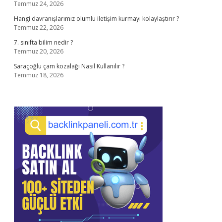
Temmuz 24, 2026
Hangi davranışlarımız olumlu iletişim kurmayı kolaylaştırır ?
Temmuz 22, 2026
7. sınıfta bilim nedir ?
Temmuz 20, 2026
Saraçoğlu çam kozalağı Nasıl Kullanılır ?
Temmuz 18, 2026