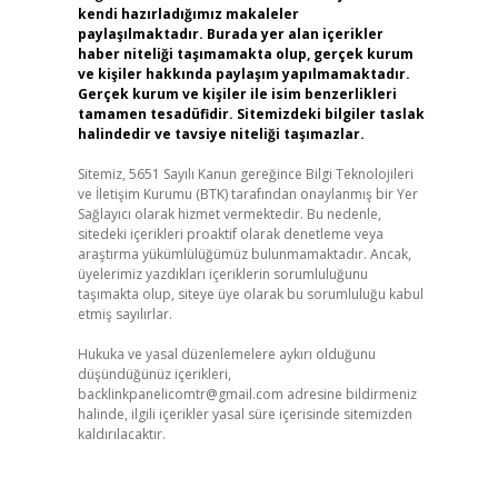
kendi hazırladığımız makaleler
paylaşılmaktadır. Burada yer alan içerikler
haber niteliği taşımamakta olup, gerçek kurum
ve kişiler hakkında paylaşım yapılmamaktadır.
Gerçek kurum ve kişiler ile isim benzerlikleri
tamamen tesadüfidir. Sitemizdeki bilgiler taslak
halindedir ve tavsiye niteliği taşımazlar.
Sitemiz, 5651 Sayılı Kanun gereğince Bilgi Teknolojileri
ve İletişim Kurumu (BTK) tarafından onaylanmış bir Yer
Sağlayıcı olarak hizmet vermektedir. Bu nedenle,
sitedeki içerikleri proaktif olarak denetleme veya
araştırma yükümlülüğümüz bulunmamaktadır. Ancak,
üyelerimiz yazdıkları içeriklerin sorumluluğunu
taşımakta olup, siteye üye olarak bu sorumluluğu kabul
etmiş sayılırlar.
Hukuka ve yasal düzenlemelere aykırı olduğunu
düşündüğünüz içerikleri,
backlinkpanelicomtr@gmail.com
adresine bildirmeniz
halinde, ilgili içerikler yasal süre içerisinde sitemizden
kaldırılacaktır.