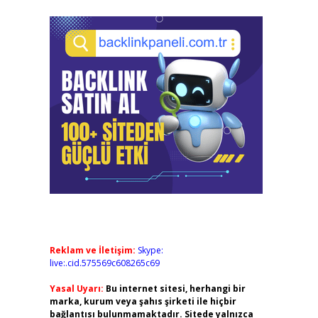
Reklam ve İletişim:
Skype:
live:.cid.575569c608265c69
Yasal Uyarı:
Bu internet sitesi, herhangi bir
marka, kurum veya şahıs şirketi ile hiçbir
bağlantısı bulunmamaktadır. Sitede yalnızca