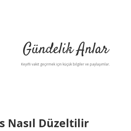
Gündelik Anlar
Keyifli vakit geçirmek için küçük bilgiler ve paylaşımlar.
 Nasıl Düzeltilir