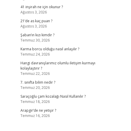
41 inşirah ne için okunur ?
Ağustos 3, 2026
21’de as kaç puan ?
Ağustos 3, 2026
Şaban’ın kızı kimdir ?
Temmuz 30, 2026
Karma borcu olduğu nasıl anlaşılır ?
Temmuz 24, 2026
Hangi davranışlarımız olumlu iletişim kurmayı
kolaylaştırır ?
Temmuz 22, 2026
7. sınıfta bilim nedir ?
Temmuz 20, 2026
Saraçoğlu çam kozalağı Nasıl Kullanılır ?
Temmuz 18, 2026
Arapgir’de ne yetişir ?
Temmuz 16, 2026