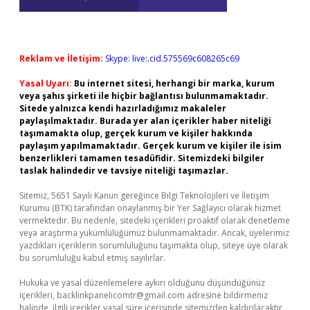
Reklam ve İletişim:
Skype: live:.cid.575569c608265c69
Yasal Uyarı:
Bu internet sitesi, herhangi bir marka, kurum
veya şahıs şirketi ile hiçbir bağlantısı bulunmamaktadır.
Sitede yalnızca kendi hazırladığımız makaleler
paylaşılmaktadır. Burada yer alan içerikler haber niteliği
taşımamakta olup, gerçek kurum ve kişiler hakkında
paylaşım yapılmamaktadır. Gerçek kurum ve kişiler ile isim
benzerlikleri tamamen tesadüfidir. Sitemizdeki bilgiler
taslak halindedir ve tavsiye niteliği taşımazlar.
Sitemiz, 5651 Sayılı Kanun gereğince Bilgi Teknolojileri ve İletişim
Kurumu (BTK) tarafından onaylanmış bir Yer Sağlayıcı olarak hizmet
vermektedir. Bu nedenle, sitedeki içerikleri proaktif olarak denetleme
veya araştırma yükümlülüğümüz bulunmamaktadır. Ancak, üyelerimiz
yazdıkları içeriklerin sorumluluğunu taşımakta olup, siteye üye olarak
bu sorumluluğu kabul etmiş sayılırlar.
Hukuka ve yasal düzenlemelere aykırı olduğunu düşündüğünüz
içerikleri,
backlinkpanelicomtr@gmail.com
adresine bildirmeniz
halinde, ilgili içerikler yasal süre içerisinde sitemizden kaldırılacaktır.