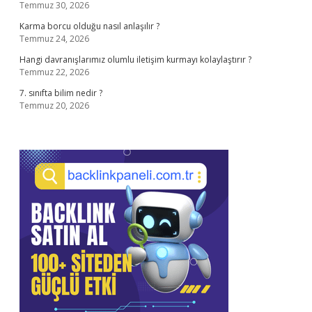
Temmuz 30, 2026
Karma borcu olduğu nasıl anlaşılır ?
Temmuz 24, 2026
Hangi davranışlarımız olumlu iletişim kurmayı kolaylaştırır ?
Temmuz 22, 2026
7. sınıfta bilim nedir ?
Temmuz 20, 2026