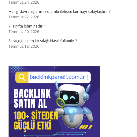
Temmuz 24, 2026
Hangi davranışlarımız olumlu iletişim kurmayı kolaylaştırır ?
Temmuz 22, 2026
7. sınıfta bilim nedir ?
Temmuz 20, 2026
Saraçoğlu çam kozalağı Nasıl Kullanılır ?
Temmuz 18, 2026