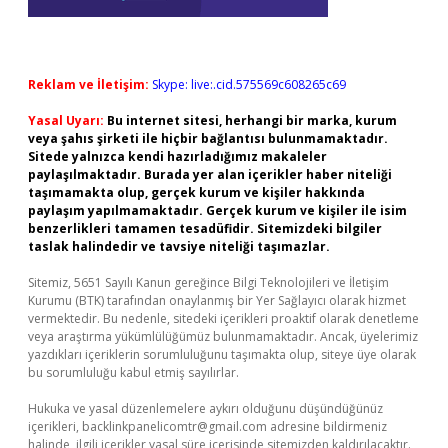
Reklam ve İletişim:
Skype: live:.cid.575569c608265c69
Yasal Uyarı:
Bu internet sitesi, herhangi bir marka, kurum
veya şahıs şirketi ile hiçbir bağlantısı bulunmamaktadır.
Sitede yalnızca kendi hazırladığımız makaleler
paylaşılmaktadır. Burada yer alan içerikler haber niteliği
taşımamakta olup, gerçek kurum ve kişiler hakkında
paylaşım yapılmamaktadır. Gerçek kurum ve kişiler ile isim
benzerlikleri tamamen tesadüfidir. Sitemizdeki bilgiler
taslak halindedir ve tavsiye niteliği taşımazlar.
Sitemiz, 5651 Sayılı Kanun gereğince Bilgi Teknolojileri ve İletişim
Kurumu (BTK) tarafından onaylanmış bir Yer Sağlayıcı olarak hizmet
vermektedir. Bu nedenle, sitedeki içerikleri proaktif olarak denetleme
veya araştırma yükümlülüğümüz bulunmamaktadır. Ancak, üyelerimiz
yazdıkları içeriklerin sorumluluğunu taşımakta olup, siteye üye olarak
bu sorumluluğu kabul etmiş sayılırlar.
Hukuka ve yasal düzenlemelere aykırı olduğunu düşündüğünüz
içerikleri,
backlinkpanelicomtr@gmail.com
adresine bildirmeniz
halinde, ilgili içerikler yasal süre içerisinde sitemizden kaldırılacaktır.