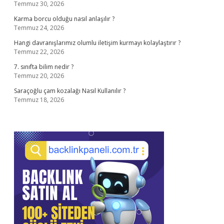
Temmuz 30, 2026
Karma borcu olduğu nasıl anlaşılır ?
Temmuz 24, 2026
Hangi davranışlarımız olumlu iletişim kurmayı kolaylaştırır ?
Temmuz 22, 2026
7. sınıfta bilim nedir ?
Temmuz 20, 2026
Saraçoğlu çam kozalağı Nasıl Kullanılır ?
Temmuz 18, 2026