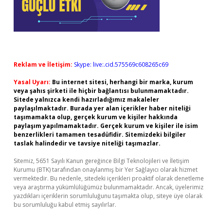
Reklam ve İletişim:
Skype: live:.cid.575569c608265c69
Yasal Uyarı:
Bu internet sitesi, herhangi bir marka, kurum
veya şahıs şirketi ile hiçbir bağlantısı bulunmamaktadır.
Sitede yalnızca kendi hazırladığımız makaleler
paylaşılmaktadır. Burada yer alan içerikler haber niteliği
taşımamakta olup, gerçek kurum ve kişiler hakkında
paylaşım yapılmamaktadır. Gerçek kurum ve kişiler ile isim
benzerlikleri tamamen tesadüfidir. Sitemizdeki bilgiler
taslak halindedir ve tavsiye niteliği taşımazlar.
Sitemiz, 5651 Sayılı Kanun gereğince Bilgi Teknolojileri ve İletişim
Kurumu (BTK) tarafından onaylanmış bir Yer Sağlayıcı olarak hizmet
vermektedir. Bu nedenle, sitedeki içerikleri proaktif olarak denetleme
veya araştırma yükümlülüğümüz bulunmamaktadır. Ancak, üyelerimiz
yazdıkları içeriklerin sorumluluğunu taşımakta olup, siteye üye olarak
bu sorumluluğu kabul etmiş sayılırlar.