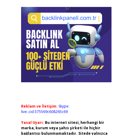
Reklam ve İletişim:
Skype:
live:.cid.575569c608265c69
Yasal Uyarı:
Bu internet sitesi, herhangi bir
marka, kurum veya şahıs şirketi ile hiçbir
bağlantısı bulunmamaktadır. Sitede yalnızca