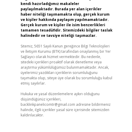
kendi hazırladığımız makaleler
paylaşılmaktadır. Burada yer alan içerikler
haber niteliği taşımamakta olup, gerçek kurum
ve kişiler hakkında paylaşım yapılmamaktadır.
Gerçek kurum ve kişiler ile isim benzerlikleri
tamamen tesadüfidir. Sitemizdeki bilgiler taslak
halindedir ve tavsiye niteliği taşımazlar.
Sitemiz, 5651 Sayılı Kanun gereğince Bilgi Teknolojileri
ve İletişim Kurumu (BTK) tarafından onaylanmış bir Yer
Sağlayıcı olarak hizmet vermektedir. Bu nedenle,
sitedeki içerikleri proaktif olarak denetleme veya
araştırma yükümlülüğümüz bulunmamaktadır. Ancak,
üyelerimiz yazdıkları içeriklerin sorumluluğunu
taşımakta olup, siteye üye olarak bu sorumluluğu kabul
etmiş sayılırlar.
Hukuka ve yasal düzenlemelere aykırı olduğunu
düşündüğünüz içerikleri,
backlinkpanelicomtr@gmail.com
adresine bildirmeniz
halinde, ilgili içerikler yasal süre içerisinde sitemizden
kaldırılacaktır.