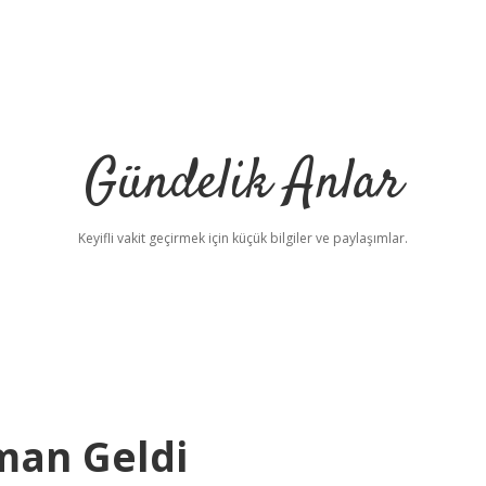
Gündelik Anlar
Keyifli vakit geçirmek için küçük bilgiler ve paylaşımlar.
man Geldi