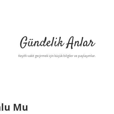
Gündelik Anlar
Keyifli vakit geçirmek için küçük bilgiler ve paylaşımlar.
nlu Mu