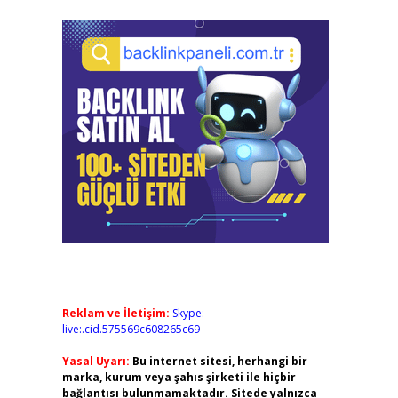
Reklam ve İletişim:
Skype:
live:.cid.575569c608265c69
Yasal Uyarı:
Bu internet sitesi, herhangi bir
marka, kurum veya şahıs şirketi ile hiçbir
bağlantısı bulunmamaktadır. Sitede yalnızca