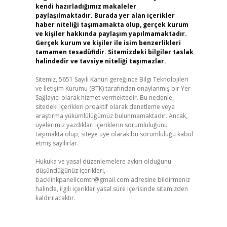
kendi hazırladığımız makaleler
paylaşılmaktadır. Burada yer alan içerikler
haber niteliği taşımamakta olup, gerçek kurum
ve kişiler hakkında paylaşım yapılmamaktadır.
Gerçek kurum ve kişiler ile isim benzerlikleri
tamamen tesadüfidir. Sitemizdeki bilgiler taslak
halindedir ve tavsiye niteliği taşımazlar.
Sitemiz, 5651 Sayılı Kanun gereğince Bilgi Teknolojileri
ve İletişim Kurumu (BTK) tarafından onaylanmış bir Yer
Sağlayıcı olarak hizmet vermektedir. Bu nedenle,
sitedeki içerikleri proaktif olarak denetleme veya
araştırma yükümlülüğümüz bulunmamaktadır. Ancak,
üyelerimiz yazdıkları içeriklerin sorumluluğunu
taşımakta olup, siteye üye olarak bu sorumluluğu kabul
etmiş sayılırlar.
Hukuka ve yasal düzenlemelere aykırı olduğunu
düşündüğünüz içerikleri,
backlinkpanelicomtr@gmail.com
adresine bildirmeniz
halinde, ilgili içerikler yasal süre içerisinde sitemizden
kaldırılacaktır.