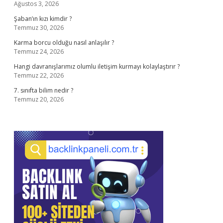
Ağustos 3, 2026
Şaban’ın kızı kimdir ?
Temmuz 30, 2026
Karma borcu olduğu nasıl anlaşılır ?
Temmuz 24, 2026
Hangi davranışlarımız olumlu iletişim kurmayı kolaylaştırır ?
Temmuz 22, 2026
7. sınıfta bilim nedir ?
Temmuz 20, 2026