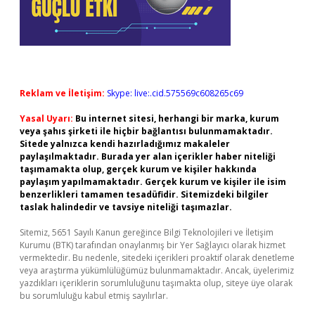
Reklam ve İletişim:
Skype: live:.cid.575569c608265c69
Yasal Uyarı:
Bu internet sitesi, herhangi bir marka, kurum
veya şahıs şirketi ile hiçbir bağlantısı bulunmamaktadır.
Sitede yalnızca kendi hazırladığımız makaleler
paylaşılmaktadır. Burada yer alan içerikler haber niteliği
taşımamakta olup, gerçek kurum ve kişiler hakkında
paylaşım yapılmamaktadır. Gerçek kurum ve kişiler ile isim
benzerlikleri tamamen tesadüfidir. Sitemizdeki bilgiler
taslak halindedir ve tavsiye niteliği taşımazlar.
Sitemiz, 5651 Sayılı Kanun gereğince Bilgi Teknolojileri ve İletişim
Kurumu (BTK) tarafından onaylanmış bir Yer Sağlayıcı olarak hizmet
vermektedir. Bu nedenle, sitedeki içerikleri proaktif olarak denetleme
veya araştırma yükümlülüğümüz bulunmamaktadır. Ancak, üyelerimiz
yazdıkları içeriklerin sorumluluğunu taşımakta olup, siteye üye olarak
bu sorumluluğu kabul etmiş sayılırlar.