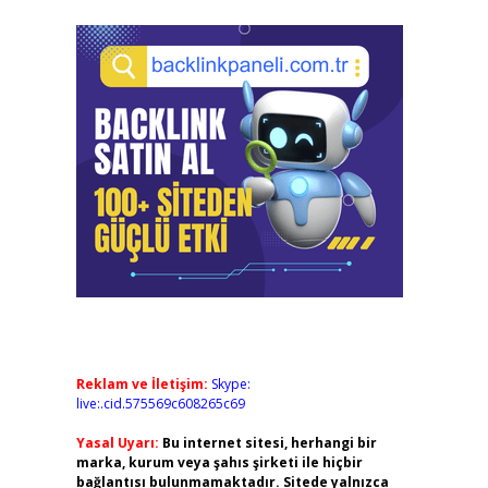
Reklam ve İletişim:
Skype:
live:.cid.575569c608265c69
Yasal Uyarı:
Bu internet sitesi, herhangi bir
marka, kurum veya şahıs şirketi ile hiçbir
bağlantısı bulunmamaktadır. Sitede yalnızca