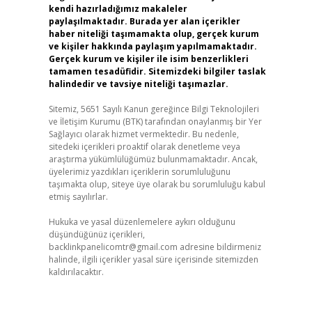
kendi hazırladığımız makaleler
paylaşılmaktadır. Burada yer alan içerikler
haber niteliği taşımamakta olup, gerçek kurum
ve kişiler hakkında paylaşım yapılmamaktadır.
Gerçek kurum ve kişiler ile isim benzerlikleri
tamamen tesadüfidir. Sitemizdeki bilgiler taslak
halindedir ve tavsiye niteliği taşımazlar.
Sitemiz, 5651 Sayılı Kanun gereğince Bilgi Teknolojileri
ve İletişim Kurumu (BTK) tarafından onaylanmış bir Yer
Sağlayıcı olarak hizmet vermektedir. Bu nedenle,
sitedeki içerikleri proaktif olarak denetleme veya
araştırma yükümlülüğümüz bulunmamaktadır. Ancak,
üyelerimiz yazdıkları içeriklerin sorumluluğunu
taşımakta olup, siteye üye olarak bu sorumluluğu kabul
etmiş sayılırlar.
Hukuka ve yasal düzenlemelere aykırı olduğunu
düşündüğünüz içerikleri,
backlinkpanelicomtr@gmail.com
adresine bildirmeniz
halinde, ilgili içerikler yasal süre içerisinde sitemizden
kaldırılacaktır.