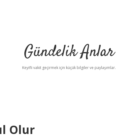
Gündelik Anlar
Keyifli vakit geçirmek için küçük bilgiler ve paylaşımlar.
l Olur