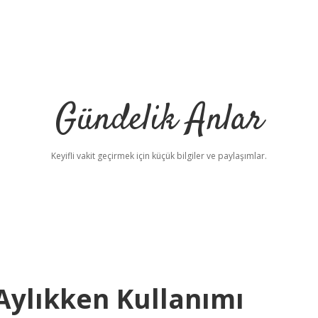
Gündelik Anlar
Keyifli vakit geçirmek için küçük bilgiler ve paylaşımlar.
Aylıkken Kullanımı