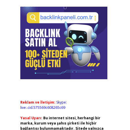
Reklam ve İletişim:
Skype:
live:.cid.575569c608265c69
Yasal Uyarı:
Bu internet sitesi, herhangi bir
marka, kurum veya şahıs şirketi ile hiçbir
bağlantısı bulunmamaktadır. Sitede yalnızca