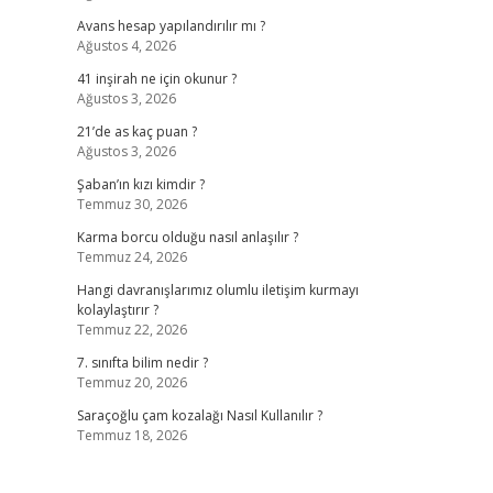
Avans hesap yapılandırılır mı ?
Ağustos 4, 2026
41 inşirah ne için okunur ?
Ağustos 3, 2026
21’de as kaç puan ?
Ağustos 3, 2026
Şaban’ın kızı kimdir ?
Temmuz 30, 2026
Karma borcu olduğu nasıl anlaşılır ?
Temmuz 24, 2026
Hangi davranışlarımız olumlu iletişim kurmayı
kolaylaştırır ?
Temmuz 22, 2026
7. sınıfta bilim nedir ?
Temmuz 20, 2026
Saraçoğlu çam kozalağı Nasıl Kullanılır ?
Temmuz 18, 2026