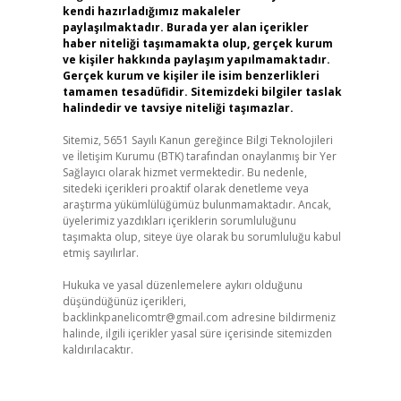
kendi hazırladığımız makaleler
paylaşılmaktadır. Burada yer alan içerikler
haber niteliği taşımamakta olup, gerçek kurum
ve kişiler hakkında paylaşım yapılmamaktadır.
Gerçek kurum ve kişiler ile isim benzerlikleri
tamamen tesadüfidir. Sitemizdeki bilgiler taslak
halindedir ve tavsiye niteliği taşımazlar.
Sitemiz, 5651 Sayılı Kanun gereğince Bilgi Teknolojileri
ve İletişim Kurumu (BTK) tarafından onaylanmış bir Yer
Sağlayıcı olarak hizmet vermektedir. Bu nedenle,
sitedeki içerikleri proaktif olarak denetleme veya
araştırma yükümlülüğümüz bulunmamaktadır. Ancak,
üyelerimiz yazdıkları içeriklerin sorumluluğunu
taşımakta olup, siteye üye olarak bu sorumluluğu kabul
etmiş sayılırlar.
Hukuka ve yasal düzenlemelere aykırı olduğunu
düşündüğünüz içerikleri,
backlinkpanelicomtr@gmail.com
adresine bildirmeniz
halinde, ilgili içerikler yasal süre içerisinde sitemizden
kaldırılacaktır.