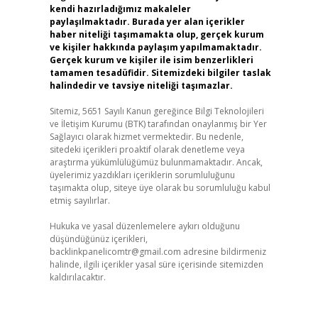
kendi hazırladığımız makaleler
paylaşılmaktadır. Burada yer alan içerikler
haber niteliği taşımamakta olup, gerçek kurum
ve kişiler hakkında paylaşım yapılmamaktadır.
Gerçek kurum ve kişiler ile isim benzerlikleri
tamamen tesadüfidir. Sitemizdeki bilgiler taslak
halindedir ve tavsiye niteliği taşımazlar.
Sitemiz, 5651 Sayılı Kanun gereğince Bilgi Teknolojileri
ve İletişim Kurumu (BTK) tarafından onaylanmış bir Yer
Sağlayıcı olarak hizmet vermektedir. Bu nedenle,
sitedeki içerikleri proaktif olarak denetleme veya
araştırma yükümlülüğümüz bulunmamaktadır. Ancak,
üyelerimiz yazdıkları içeriklerin sorumluluğunu
taşımakta olup, siteye üye olarak bu sorumluluğu kabul
etmiş sayılırlar.
Hukuka ve yasal düzenlemelere aykırı olduğunu
düşündüğünüz içerikleri,
backlinkpanelicomtr@gmail.com
adresine bildirmeniz
halinde, ilgili içerikler yasal süre içerisinde sitemizden
kaldırılacaktır.