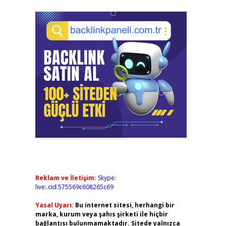
Reklam ve İletişim:
Skype:
live:.cid.575569c608265c69
Yasal Uyarı:
Bu internet sitesi, herhangi bir
marka, kurum veya şahıs şirketi ile hiçbir
bağlantısı bulunmamaktadır. Sitede yalnızca