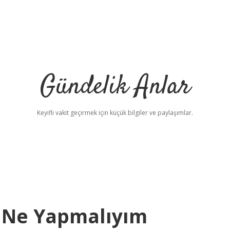
Gündelik Anlar
Keyifli vakit geçirmek için küçük bilgiler ve paylaşımlar.
 Ne Yapmalıyım