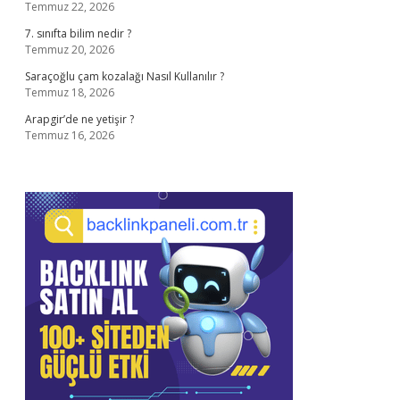
Temmuz 22, 2026
7. sınıfta bilim nedir ?
Temmuz 20, 2026
Saraçoğlu çam kozalağı Nasıl Kullanılır ?
Temmuz 18, 2026
Arapgir’de ne yetişir ?
Temmuz 16, 2026