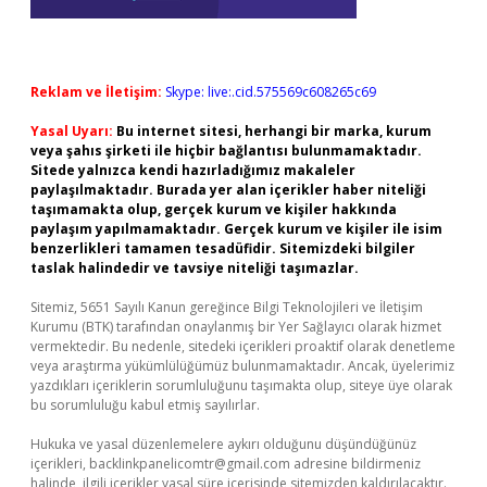
Reklam ve İletişim:
Skype: live:.cid.575569c608265c69
Yasal Uyarı:
Bu internet sitesi, herhangi bir marka, kurum
veya şahıs şirketi ile hiçbir bağlantısı bulunmamaktadır.
Sitede yalnızca kendi hazırladığımız makaleler
paylaşılmaktadır. Burada yer alan içerikler haber niteliği
taşımamakta olup, gerçek kurum ve kişiler hakkında
paylaşım yapılmamaktadır. Gerçek kurum ve kişiler ile isim
benzerlikleri tamamen tesadüfidir. Sitemizdeki bilgiler
taslak halindedir ve tavsiye niteliği taşımazlar.
Sitemiz, 5651 Sayılı Kanun gereğince Bilgi Teknolojileri ve İletişim
Kurumu (BTK) tarafından onaylanmış bir Yer Sağlayıcı olarak hizmet
vermektedir. Bu nedenle, sitedeki içerikleri proaktif olarak denetleme
veya araştırma yükümlülüğümüz bulunmamaktadır. Ancak, üyelerimiz
yazdıkları içeriklerin sorumluluğunu taşımakta olup, siteye üye olarak
bu sorumluluğu kabul etmiş sayılırlar.
Hukuka ve yasal düzenlemelere aykırı olduğunu düşündüğünüz
içerikleri,
backlinkpanelicomtr@gmail.com
adresine bildirmeniz
halinde, ilgili içerikler yasal süre içerisinde sitemizden kaldırılacaktır.