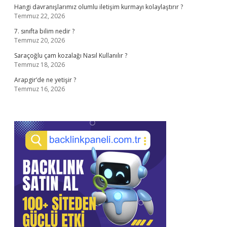
Hangi davranışlarımız olumlu iletişim kurmayı kolaylaştırır ?
Temmuz 22, 2026
7. sınıfta bilim nedir ?
Temmuz 20, 2026
Saraçoğlu çam kozalağı Nasıl Kullanılır ?
Temmuz 18, 2026
Arapgir’de ne yetişir ?
Temmuz 16, 2026