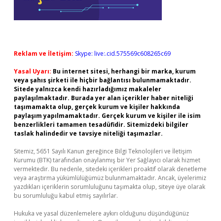
Reklam ve İletişim:
Skype: live:.cid.575569c608265c69
Yasal Uyarı:
Bu internet sitesi, herhangi bir marka, kurum
veya şahıs şirketi ile hiçbir bağlantısı bulunmamaktadır.
Sitede yalnızca kendi hazırladığımız makaleler
paylaşılmaktadır. Burada yer alan içerikler haber niteliği
taşımamakta olup, gerçek kurum ve kişiler hakkında
paylaşım yapılmamaktadır. Gerçek kurum ve kişiler ile isim
benzerlikleri tamamen tesadüfidir. Sitemizdeki bilgiler
taslak halindedir ve tavsiye niteliği taşımazlar.
Sitemiz, 5651 Sayılı Kanun gereğince Bilgi Teknolojileri ve İletişim
Kurumu (BTK) tarafından onaylanmış bir Yer Sağlayıcı olarak hizmet
vermektedir. Bu nedenle, sitedeki içerikleri proaktif olarak denetleme
veya araştırma yükümlülüğümüz bulunmamaktadır. Ancak, üyelerimiz
yazdıkları içeriklerin sorumluluğunu taşımakta olup, siteye üye olarak
bu sorumluluğu kabul etmiş sayılırlar.
Hukuka ve yasal düzenlemelere aykırı olduğunu düşündüğünüz