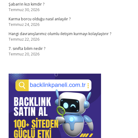
Şaban’ın kızı kimdir ?
Temmuz 30, 2026
Karma borcu olduğu nasıl anlaşılır ?
Temmuz 24, 2026
Hangi davranışlarımız olumlu iletişim kurmayı kolaylaştırır ?
Temmuz 22, 2026
7. sınıfta bilim nedir ?
Temmuz 20, 2026