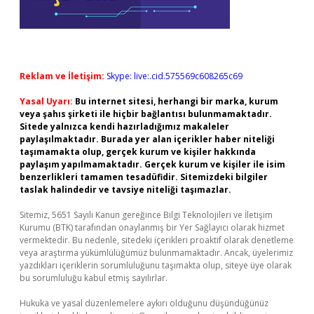
Reklam ve İletişim:
Skype: live:.cid.575569c608265c69
Yasal Uyarı:
Bu internet sitesi, herhangi bir marka, kurum
veya şahıs şirketi ile hiçbir bağlantısı bulunmamaktadır.
Sitede yalnızca kendi hazırladığımız makaleler
paylaşılmaktadır. Burada yer alan içerikler haber niteliği
taşımamakta olup, gerçek kurum ve kişiler hakkında
paylaşım yapılmamaktadır. Gerçek kurum ve kişiler ile isim
benzerlikleri tamamen tesadüfidir. Sitemizdeki bilgiler
taslak halindedir ve tavsiye niteliği taşımazlar.
Sitemiz, 5651 Sayılı Kanun gereğince Bilgi Teknolojileri ve İletişim
Kurumu (BTK) tarafından onaylanmış bir Yer Sağlayıcı olarak hizmet
vermektedir. Bu nedenle, sitedeki içerikleri proaktif olarak denetleme
veya araştırma yükümlülüğümüz bulunmamaktadır. Ancak, üyelerimiz
yazdıkları içeriklerin sorumluluğunu taşımakta olup, siteye üye olarak
bu sorumluluğu kabul etmiş sayılırlar.
Hukuka ve yasal düzenlemelere aykırı olduğunu düşündüğünüz