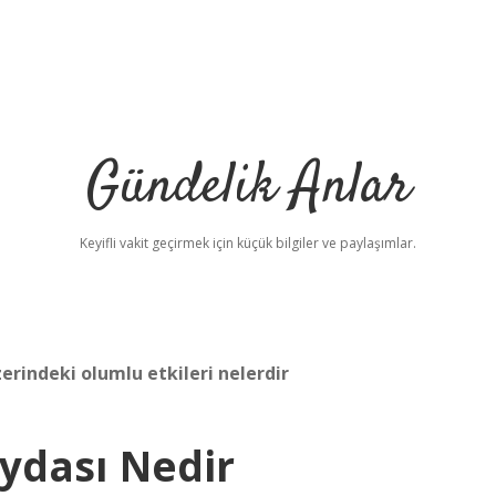
Gündelik Anlar
Keyifli vakit geçirmek için küçük bilgiler ve paylaşımlar.
rindeki olumlu etkileri nelerdir
ydası Nedir