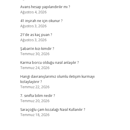
Avans hesap yapılandırılır mı ?
Ağustos 4, 2026
41 inşirah ne için okunur ?
Ağustos 3, 2026
21’de as kaç puan ?
Ağustos 3, 2026
Şaban’ın kızı kimdir ?
Temmuz 30, 2026
Karma borcu olduğu nasıl anlaşılır ?
Temmuz 24, 2026
Hangi davranışlarımız olumlu iletişim kurmayı
kolaylaştırır ?
Temmuz 22, 2026
7. sınıfta bilim nedir ?
Temmuz 20, 2026
Saraçoğlu çam kozalağı Nasıl Kullanılır ?
Temmuz 18, 2026