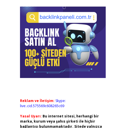
Reklam ve İletişim:
Skype:
live:.cid.575569c608265c69
Yasal Uyarı:
Bu internet sitesi, herhangi bir
marka, kurum veya şahıs şirketi ile hiçbir
bağlantısı bulunmamaktadır. Sitede yalnızca