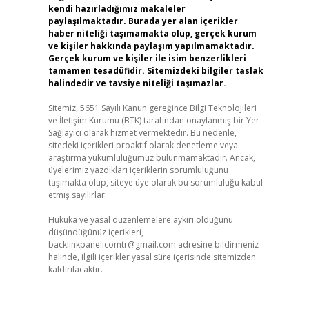
kendi hazırladığımız makaleler
paylaşılmaktadır. Burada yer alan içerikler
haber niteliği taşımamakta olup, gerçek kurum
ve kişiler hakkında paylaşım yapılmamaktadır.
Gerçek kurum ve kişiler ile isim benzerlikleri
tamamen tesadüfidir. Sitemizdeki bilgiler taslak
halindedir ve tavsiye niteliği taşımazlar.
Sitemiz, 5651 Sayılı Kanun gereğince Bilgi Teknolojileri
ve İletişim Kurumu (BTK) tarafından onaylanmış bir Yer
Sağlayıcı olarak hizmet vermektedir. Bu nedenle,
sitedeki içerikleri proaktif olarak denetleme veya
araştırma yükümlülüğümüz bulunmamaktadır. Ancak,
üyelerimiz yazdıkları içeriklerin sorumluluğunu
taşımakta olup, siteye üye olarak bu sorumluluğu kabul
etmiş sayılırlar.
Hukuka ve yasal düzenlemelere aykırı olduğunu
düşündüğünüz içerikleri,
backlinkpanelicomtr@gmail.com
adresine bildirmeniz
halinde, ilgili içerikler yasal süre içerisinde sitemizden
kaldırılacaktır.