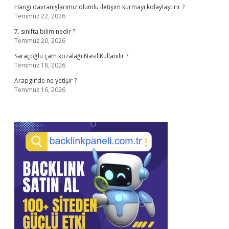
Hangi davranışlarımız olumlu iletişim kurmayı kolaylaştırır ?
Temmuz 22, 2026
7. sınıfta bilim nedir ?
Temmuz 20, 2026
Saraçoğlu çam kozalağı Nasıl Kullanılır ?
Temmuz 18, 2026
Arapgir’de ne yetişir ?
Temmuz 16, 2026