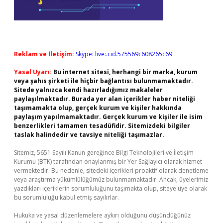
Reklam ve İletişim:
Skype: live:.cid.575569c608265c69
Yasal Uyarı:
Bu internet sitesi, herhangi bir marka, kurum
veya şahıs şirketi ile hiçbir bağlantısı bulunmamaktadır.
Sitede yalnızca kendi hazırladığımız makaleler
paylaşılmaktadır. Burada yer alan içerikler haber niteliği
taşımamakta olup, gerçek kurum ve kişiler hakkında
paylaşım yapılmamaktadır. Gerçek kurum ve kişiler ile isim
benzerlikleri tamamen tesadüfidir. Sitemizdeki bilgiler
taslak halindedir ve tavsiye niteliği taşımazlar.
Sitemiz, 5651 Sayılı Kanun gereğince Bilgi Teknolojileri ve İletişim
Kurumu (BTK) tarafından onaylanmış bir Yer Sağlayıcı olarak hizmet
vermektedir. Bu nedenle, sitedeki içerikleri proaktif olarak denetleme
veya araştırma yükümlülüğümüz bulunmamaktadır. Ancak, üyelerimiz
yazdıkları içeriklerin sorumluluğunu taşımakta olup, siteye üye olarak
bu sorumluluğu kabul etmiş sayılırlar.
Hukuka ve yasal düzenlemelere aykırı olduğunu düşündüğünüz