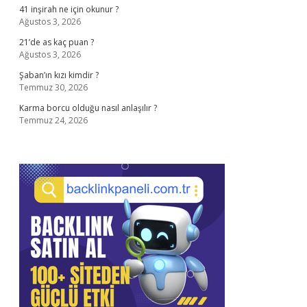
41 inşirah ne için okunur ?
Ağustos 3, 2026
21’de as kaç puan ?
Ağustos 3, 2026
Şaban’ın kızı kimdir ?
Temmuz 30, 2026
Karma borcu olduğu nasıl anlaşılır ?
Temmuz 24, 2026