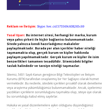
Reklam ve İletişim:
Skype: live:.cid.575569c608265c69
Yasal Uyarı:
Bu internet sitesi, herhangi bir marka, kurum
veya şahıs şirketi ile hiçbir bağlantısı bulunmamaktadır.
Sitede yalnızca kendi hazırladığımız makaleler
paylaşılmaktadır. Burada yer alan içerikler haber niteliği
taşımamakta olup, gerçek kurum ve kişiler hakkında
paylaşım yapılmamaktadır. Gerçek kurum ve kişiler ile isim
benzerlikleri tamamen tesadüfidir. Sitemizdeki bilgiler
taslak halindedir ve tavsiye niteliği taşımazlar.
Sitemiz, 5651 Sayılı Kanun gereğince Bilgi Teknolojileri ve İletişim
Kurumu (BTK) tarafından onaylanmış bir Yer Sağlayıcı olarak hizmet
vermektedir. Bu nedenle, sitedeki içerikleri proaktif olarak denetleme
veya araştırma yükümlülüğümüz bulunmamaktadır. Ancak, üyelerimiz
yazdıkları içeriklerin sorumluluğunu taşımakta olup, siteye üye olarak
bu sorumluluğu kabul etmiş sayılırlar.
Hukuka ve yasal düzenlemelere aykırı olduğunu düşündüğünüz