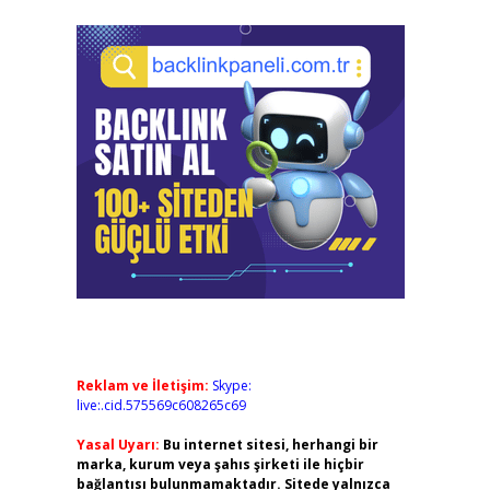
Reklam ve İletişim:
Skype:
live:.cid.575569c608265c69
Yasal Uyarı:
Bu internet sitesi, herhangi bir
marka, kurum veya şahıs şirketi ile hiçbir
bağlantısı bulunmamaktadır. Sitede yalnızca