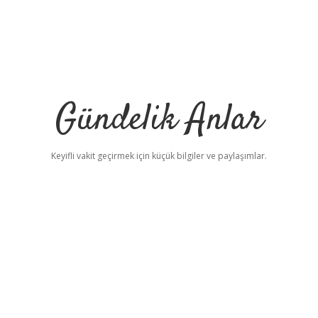
Gündelik Anlar
Keyifli vakit geçirmek için küçük bilgiler ve paylaşımlar.