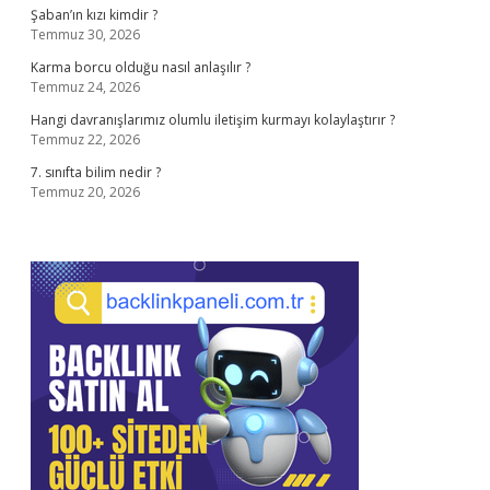
Şaban’ın kızı kimdir ?
Temmuz 30, 2026
Karma borcu olduğu nasıl anlaşılır ?
Temmuz 24, 2026
Hangi davranışlarımız olumlu iletişim kurmayı kolaylaştırır ?
Temmuz 22, 2026
7. sınıfta bilim nedir ?
Temmuz 20, 2026