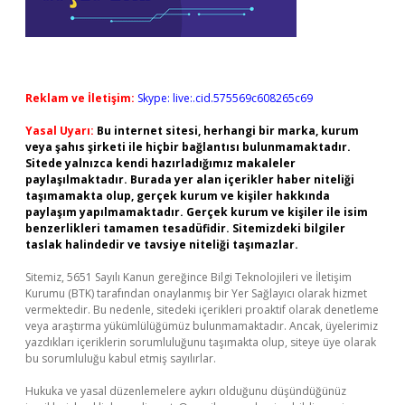
Reklam ve İletişim:
Skype: live:.cid.575569c608265c69
Yasal Uyarı:
Bu internet sitesi, herhangi bir marka, kurum
veya şahıs şirketi ile hiçbir bağlantısı bulunmamaktadır.
Sitede yalnızca kendi hazırladığımız makaleler
paylaşılmaktadır. Burada yer alan içerikler haber niteliği
taşımamakta olup, gerçek kurum ve kişiler hakkında
paylaşım yapılmamaktadır. Gerçek kurum ve kişiler ile isim
benzerlikleri tamamen tesadüfidir. Sitemizdeki bilgiler
taslak halindedir ve tavsiye niteliği taşımazlar.
Sitemiz, 5651 Sayılı Kanun gereğince Bilgi Teknolojileri ve İletişim
Kurumu (BTK) tarafından onaylanmış bir Yer Sağlayıcı olarak hizmet
vermektedir. Bu nedenle, sitedeki içerikleri proaktif olarak denetleme
veya araştırma yükümlülüğümüz bulunmamaktadır. Ancak, üyelerimiz
yazdıkları içeriklerin sorumluluğunu taşımakta olup, siteye üye olarak
bu sorumluluğu kabul etmiş sayılırlar.
Hukuka ve yasal düzenlemelere aykırı olduğunu düşündüğünüz